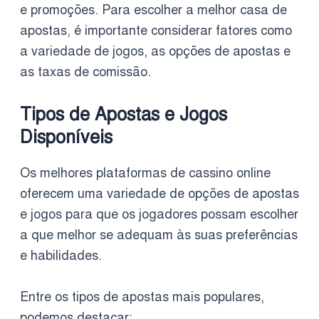
e promoções. Para escolher a melhor casa de
apostas, é importante considerar fatores como
a variedade de jogos, as opções de apostas e
as taxas de comissão.
Tipos de Apostas e Jogos
Disponíveis
Os melhores plataformas de cassino online
oferecem uma variedade de opções de apostas
e jogos para que os jogadores possam escolher
a que melhor se adequam às suas preferências
e habilidades.
Entre os tipos de apostas mais populares,
podemos destacar: