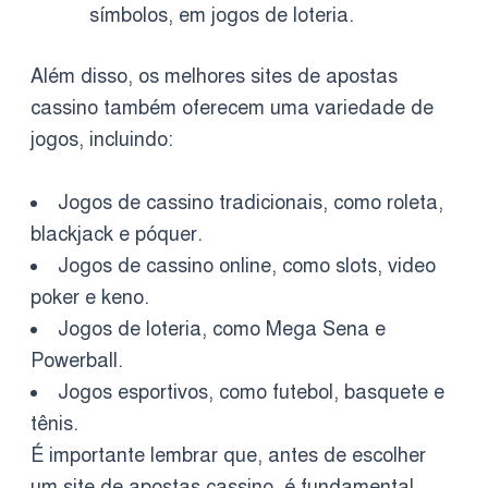
símbolos, em jogos de loteria.
Além disso, os melhores sites de apostas
cassino também oferecem uma variedade de
jogos, incluindo:
Jogos de cassino tradicionais, como roleta,
blackjack e póquer.
Jogos de cassino online, como slots, video
poker e keno.
Jogos de loteria, como Mega Sena e
Powerball.
Jogos esportivos, como futebol, basquete e
tênis.
É importante lembrar que, antes de escolher
um site de apostas cassino, é fundamental