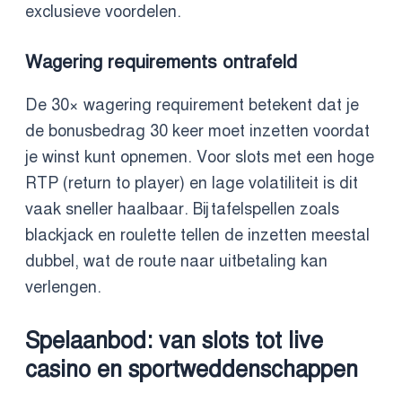
exclusieve voordelen.
Wagering requirements ontrafeld
De 30× wagering requirement betekent dat je
de bonusbedrag 30 keer moet inzetten voordat
je winst kunt opnemen. Voor slots met een hoge
RTP (return to player) en lage volatiliteit is dit
vaak sneller haalbaar. Bij tafelspellen zoals
blackjack en roulette tellen de inzetten meestal
dubbel, wat de route naar uitbetaling kan
verlengen.
Spelaanbod: van slots tot live
casino en sportweddenschappen