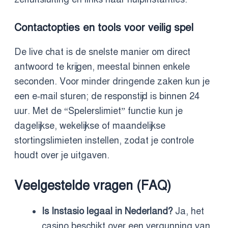
Contactopties en tools voor veilig spel
De live chat is de snelste manier om direct
antwoord te krijgen, meestal binnen enkele
seconden. Voor minder dringende zaken kun je
een e‑mail sturen; de responstijd is binnen 24
uur. Met de “Spelerslimiet” functie kun je
dagelijkse, wekelijkse of maandelijkse
stortingslimieten instellen, zodat je controle
houdt over je uitgaven.
Veelgestelde vragen (FAQ)
Is Instasio legaal in Nederland?
Ja, het
casino beschikt over een vergunning van