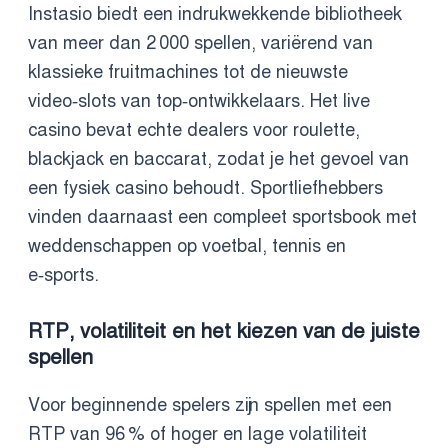
Instasio biedt een indrukwekkende bibliotheek
van meer dan 2 000 spellen, variërend van
klassieke fruitmachines tot de nieuwste
video‑slots van top‑ontwikkelaars. Het live
casino bevat echte dealers voor roulette,
blackjack en baccarat, zodat je het gevoel van
een fysiek casino behoudt. Sportliefhebbers
vinden daarnaast een compleet sportsbook met
weddenschappen op voetbal, tennis en
e‑sports.
RTP, volatiliteit en het kiezen van de juiste
spellen
Voor beginnende spelers zijn spellen met een
RTP van 96 % of hoger en lage volatiliteit