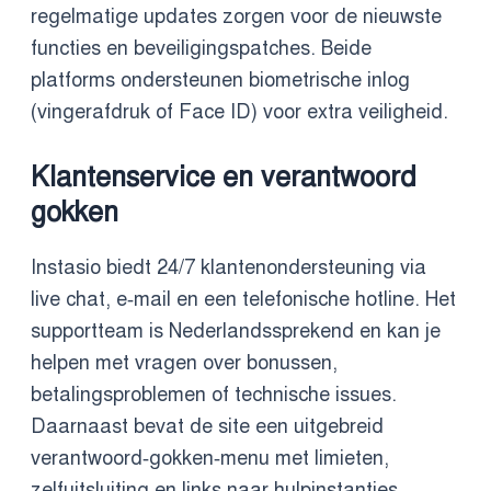
regelmatige updates zorgen voor de nieuwste
functies en beveiligingspatches. Beide
platforms ondersteunen biometrische inlog
(vingerafdruk of Face ID) voor extra veiligheid.
Klantenservice en verantwoord
gokken
Instasio biedt 24/7 klantenondersteuning via
live chat, e‑mail en een telefonische hotline. Het
supportteam is Nederlandssprekend en kan je
helpen met vragen over bonussen,
betalingsproblemen of technische issues.
Daarnaast bevat de site een uitgebreid
verantwoord‑gokken‑menu met limieten,
zelfuitsluiting en links naar hulpinstanties.