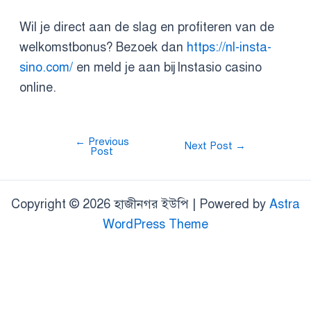
Wil je direct aan de slag en profiteren van de
welkomstbonus? Bezoek dan
https://nl-insta-
sino.com/
en meld je aan bij Instasio casino
online.
←
Previous
Next Post
→
Post
Copyright © 2026 হাজীনগর ইউপি | Powered by
Astra
WordPress Theme