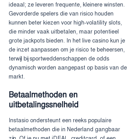
ideaal; ze leveren frequente, kleinere winsten.
Gevorderde spelers die van risico houden
kunnen beter kiezen voor high‑volatility slots,
die minder vaak uitbetalen, maar potentieel
grote jackpots bieden. In het live casino kun je
de inzet aanpassen om je risico te beheersen,
terwijl bij sportweddenschappen de odds
dynamisch worden aangepast op basis van de
markt.
Betaalmethoden en
uitbetalingssnelheid
Instasio ondersteunt een reeks populaire
betaalmethoden die in Nederland gangbaar
zijn. Of je nu met iDEAL, creditcard, of een