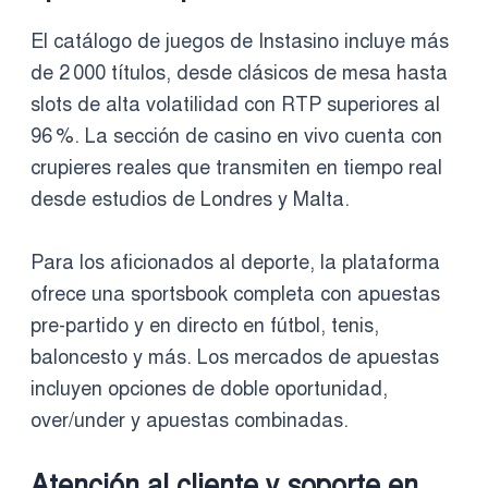
El catálogo de juegos de Instasino incluye más
de 2 000 títulos, desde clásicos de mesa hasta
slots de alta volatilidad con RTP superiores al
96 %. La sección de casino en vivo cuenta con
crupieres reales que transmiten en tiempo real
desde estudios de Londres y Malta.
Para los aficionados al deporte, la plataforma
ofrece una sportsbook completa con apuestas
pre-partido y en directo en fútbol, tenis,
baloncesto y más. Los mercados de apuestas
incluyen opciones de doble oportunidad,
over/under y apuestas combinadas.
Atención al cliente y soporte en