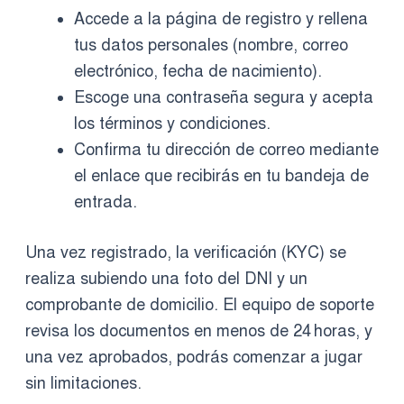
Accede a la página de registro y rellena
tus datos personales (nombre, correo
electrónico, fecha de nacimiento).
Escoge una contraseña segura y acepta
los términos y condiciones.
Confirma tu dirección de correo mediante
el enlace que recibirás en tu bandeja de
entrada.
Una vez registrado, la verificación (KYC) se
realiza subiendo una foto del DNI y un
comprobante de domicilio. El equipo de soporte
revisa los documentos en menos de 24 horas, y
una vez aprobados, podrás comenzar a jugar
sin limitaciones.