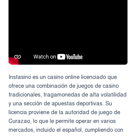
Instasino es un casino online licenciado que
ofrece una combinación de juegos de casino
tradicionales, tragamonedas de alta volatilidad
y una sección de apuestas deportivas. Su
licencia proviene de la autoridad de juego de
Curazao, lo que le permite operar en varios
mercados, incluido el español, cumpliendo con