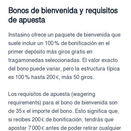
Bonos de bienvenida y requisitos
de apuesta
Instasino ofrece un paquete de bienvenida que
suele incluir un 100 % de bonificación en el
primer depósito más giros gratis en
tragamonedas seleccionadas. El valor exacto
del bono puede variar, pero la estructura típica
es 100 % hasta 200 €, más 50 giros.
Los requisitos de apuesta (wagering
requirements) para el bono de bienvenida son
de 35 x el importe del bono. Esto significa que,
si recibes 200 € de bonificación, tendrás que
apostar 7 000 € antes de poder retirar cualquier