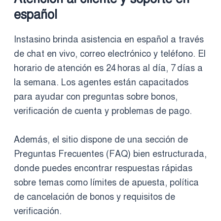
español
Instasino brinda asistencia en español a través
de chat en vivo, correo electrónico y teléfono. El
horario de atención es 24 horas al día, 7 días a
la semana. Los agentes están capacitados
para ayudar con preguntas sobre bonos,
verificación de cuenta y problemas de pago.
Además, el sitio dispone de una sección de
Preguntas Frecuentes (FAQ) bien estructurada,
donde puedes encontrar respuestas rápidas
sobre temas como límites de apuesta, política
de cancelación de bonos y requisitos de
verificación.