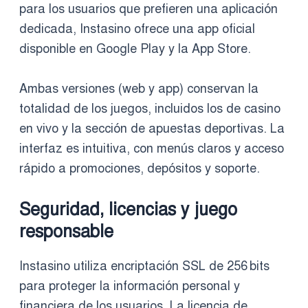
para los usuarios que prefieren una aplicación
dedicada, Instasino ofrece una app oficial
disponible en Google Play y la App Store.
Ambas versiones (web y app) conservan la
totalidad de los juegos, incluidos los de casino
en vivo y la sección de apuestas deportivas. La
interfaz es intuitiva, con menús claros y acceso
rápido a promociones, depósitos y soporte.
Seguridad, licencias y juego
responsable
Instasino utiliza encriptación SSL de 256 bits
para proteger la información personal y
financiera de los usuarios. La licencia de