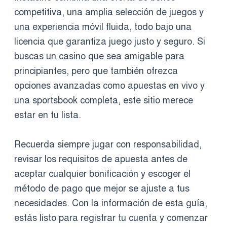
competitiva, una amplia selección de juegos y
una experiencia móvil fluida, todo bajo una
licencia que garantiza juego justo y seguro. Si
buscas un casino que sea amigable para
principiantes, pero que también ofrezca
opciones avanzadas como apuestas en vivo y
una sportsbook completa, este sitio merece
estar en tu lista.
Recuerda siempre jugar con responsabilidad,
revisar los requisitos de apuesta antes de
aceptar cualquier bonificación y escoger el
método de pago que mejor se ajuste a tus
necesidades. Con la información de esta guía,
estás listo para registrar tu cuenta y comenzar