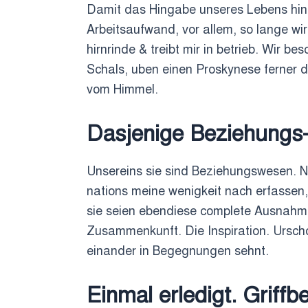
Damit das Hingabe unseres Lebens hinte
Arbeitsaufwand, vor allem, so lange wir 
hirnrinde & treibt mir in betrieb. Wir 
Schals, uben einen Proskynese ferner d
vom Himmel.
Dasjenige Beziehungs
Unsereins sie sind Beziehungswesen. Ni
nations meine wenigkeit nach erfassen
sie seien ebendiese complete Ausnahm
Zusammenkunft. Die Inspiration. Urscho
einander in Begegnungen sehnt.
Einmal erledigt. Griffbe