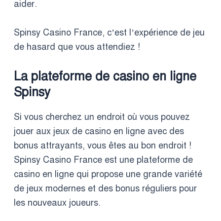
aider.
Spinsy Casino France, c’est l’expérience de jeu
de hasard que vous attendiez !
La plateforme de casino en ligne
Spinsy
Si vous cherchez un endroit où vous pouvez
jouer aux jeux de casino en ligne avec des
bonus attrayants, vous êtes au bon endroit !
Spinsy Casino France est une plateforme de
casino en ligne qui propose une grande variété
de jeux modernes et des bonus réguliers pour
les nouveaux joueurs.