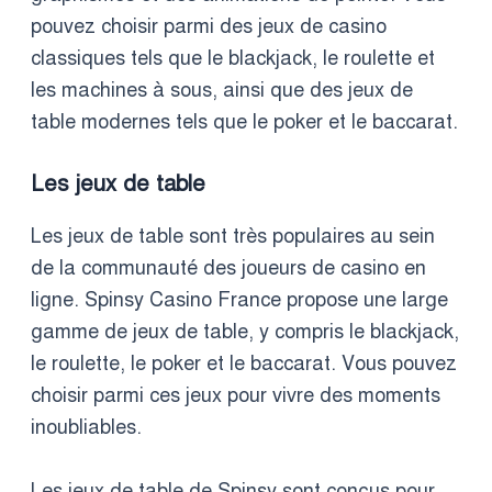
pouvez choisir parmi des jeux de casino
classiques tels que le blackjack, le roulette et
les machines à sous, ainsi que des jeux de
table modernes tels que le poker et le baccarat.
Les jeux de table
Les jeux de table sont très populaires au sein
de la communauté des joueurs de casino en
ligne. Spinsy Casino France propose une large
gamme de jeux de table, y compris le blackjack,
le roulette, le poker et le baccarat. Vous pouvez
choisir parmi ces jeux pour vivre des moments
inoubliables.
Les jeux de table de Spinsy sont conçus pour