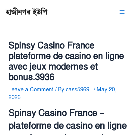
Skip
Post
Mai
হাজীনগর ইউপি
to
navigation
Men
content
Spinsy Casino France
plateforme de casino en ligne
avec jeux modernes et
bonus.3936
Leave a Comment
/ By
cass59691
/
May 20,
2026
Spinsy Casino France –
plateforme de casino en ligne