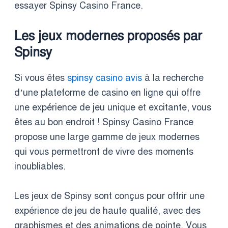
essayer Spinsy Casino France.
Les jeux modernes proposés par
Spinsy
Si vous êtes
spinsy casino avis
à la recherche
d’une plateforme de casino en ligne qui offre
une expérience de jeu unique et excitante, vous
êtes au bon endroit ! Spinsy Casino France
propose une large gamme de jeux modernes
qui vous permettront de vivre des moments
inoubliables.
Les jeux de Spinsy sont conçus pour offrir une
expérience de jeu de haute qualité, avec des
graphismes et des animations de pointe. Vous