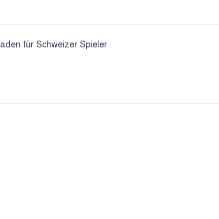
faden für Schweizer Spieler