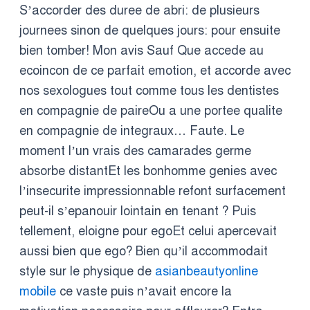
S’accorder des duree de abri: de plusieurs
journees sinon de quelques jours: pour ensuite
bien tomber! Mon avis Sauf Que accede au
ecoincon de ce parfait emotion, et accorde avec
nos sexologues tout comme tous les dentistes
en compagnie de paireOu a une portee qualite
en compagnie de integraux… Faute. Le
moment l’un vrais des camarades germe
absorbe distantEt les bonhomme genies avec
l’insecurite impressionnable refont surfacement
peut-il s’epanouir lointain en tenant ? Puis
tellement, eloigne pour egoEt celui apercevait
aussi bien que ego? Bien qu’il accommodait
style sur le physique de
asianbeautyonline
mobile
ce vaste puis n’avait encore la