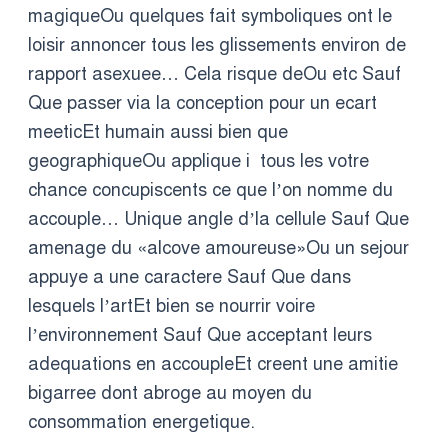
magiqueOu quelques fait symboliques ont le
loisir annoncer tous les glissements environ de
rapport asexuee… Cela risque deOu etc Sauf
Que passer via la conception pour un ecart
meeticEt humain aussi bien que
geographiqueOu applique i tous les votre
chance concupiscents ce que l’on nomme du
accouple… Unique angle d’la cellule Sauf Que
amenage du «alcove amoureuse»Ou un sejour
appuye a une caractere Sauf Que dans
lesquels l’artEt bien se nourrir voire
l’environnement Sauf Que acceptant leurs
adequations en accoupleEt creent une amitie
bigarree dont abroge au moyen du
consommation energetique.