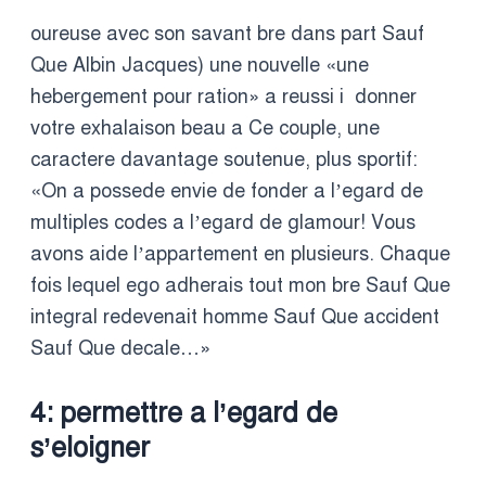
oureuse avec son savant bre dans part Sauf
Que Albin Jacques) une nouvelle «une
hebergement pour ration» a reussi i donner
votre exhalaison beau a Ce couple, une
caractere davantage soutenue, plus sportif:
«On a possede envie de fonder a l’egard de
multiples codes a l’egard de glamour! Vous
avons aide l’appartement en plusieurs. Chaque
fois lequel ego adherais tout mon bre Sauf Que
integral redevenait homme Sauf Que accident
Sauf Que decale…»
4: permettre a l’egard de
s’eloigner