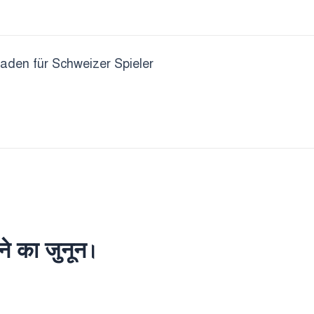
faden für Schweizer Spieler
े का जुनून।