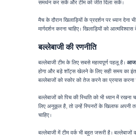
समर्थन कर सकें और टीम को जीत दिला सकें।
मैच के दौरान खिलाड़ियों के प्रदर्शन पर ध्यान देना
मार्गदर्शन करना चाहिए। खिलाड़ियों को आत्मविश्वास द
बल्लेबाजी की रणनीति
बल्लेबाजी टीम के लिए सबसे महत्वपूर्ण पहलू है।
आज 
होगा और बड़े शॉट्स खेलने के लिए सही समय का इंतज
बल्लेबाजों को स्कोर को तेज करने का प्रयास करना
बल्लेबाजों को पिच की स्थिति को भी ध्यान में रखना
लिए अनुकूल है, तो उन्हें स्पिनरों के खिलाफ अपन
चाहिए।
बल्लेबाजी में टीम वर्क भी बहुत जरूरी है। बल्लेबाज