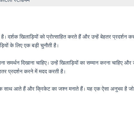
कोटला स्टेडियम
ता है। दर्शक खिलाड़ियों को प्रोत्साहित करते हैं और उन्हें बेहतर प्रदर्शन क
ड़ियों के लिए एक बड़ी चुनौती है।
 समर्थन दिखाना चाहिए। उन्हें खिलाड़ियों का सम्मान करना चाहिए और उन्
ेहतर प्रदर्शन करने में मदद करती है।
साथ आते हैं और क्रिकेट का जश्न मनाते हैं। यह एक ऐसा अनुभव है जो ह