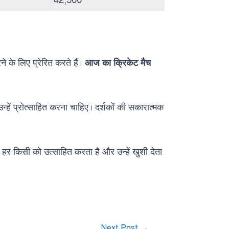
42,500
रने के लिए प्रेरित करते हैं।
आज का क्रिकेट मैच
हें प्रोत्साहित करना चाहिए। दर्शकों की सकारात्मक
र किसी को उत्साहित करता है और उन्हें खुशी देता
Next Post
→