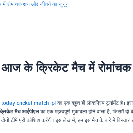
ें रोमांचक क्षण और जीतने का जुनून।
ज के क्रिकेट मैच में रोमांचक
ट
today cricket match ipl
का एक बहुत ही लोकप्रिय टूर्नामेंट है। इस 
्रिकेट मैच आईपीएल
का एक महत्वपूर्ण मुकाबला होने वाला है, जिसमें दो ब
नों टीमें पूरी कोशिश करेंगी। इस लेख में, हम इस मैच के बारे में विस्ता