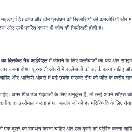
 भी महत्वपूर्ण है। कोच और टीम प्रबंधन को खिलाड़ियों की कमजोरियों और 
ेना और उन्हें प्रेरित करना भी कोच की जिम्मेदारी होती है।
का क्रिकेट मैच आईपीएल
में जीतने के लिए बल्लेबाजों को धैर्य और समझ
ार करना होगा। शुरुआती ओवरों में बल्लेबाजों को सतर्क रहना चाहिए और ध
 चाहिए और आखिरी ओवरों में बड़े छक्के मारकर टीम को जीत के करीब ला
 चाहिए। अगर पिच तेज गेंदबाजों के लिए अनुकूल है, तो उन्हें अपने शॉट्स
ी तकनीक का इस्तेमाल करना होगा। बल्लेबाजों को हर परिस्थिति के लिए 
ों को एक दूसरे का समर्थन करना चाहिए और एक दूसरे को प्रेरित करना चाहि