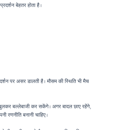
्रदर्शन बेहतर होता है।
्रदर्शन पर असर डालती है। मौसम की स्थिति भी मैच
 खुलकर बल्लेबाजी कर सकेंगे। अगर बादल छाए रहेंगे,
 अपनी रणनीति बनानी चाहिए।