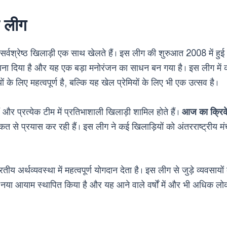
ट लीग
 सर्वश्रेष्ठ खिलाड़ी एक साथ खेलते हैं। इस लीग की शुरुआत 2008 में
ना दिया है और यह एक बड़ा मनोरंजन का साधन बन गया है। इस लीग में क
के लिए महत्वपूर्ण है, बल्कि यह खेल प्रेमियों के लिए भी एक उत्सव है।
हैं और प्रत्येक टीम में प्रतिभाशाली खिलाड़ी शामिल होते हैं।
आज का क्रिक
ताकत से प्रयास कर रही हैं। इस लीग ने कई खिलाड़ियों को अंतरराष्ट्रीय
र्थव्यवस्था में महत्वपूर्ण योगदान देता है। इस लीग से जुड़े व्यवसा
 नया आयाम स्थापित किया है और यह आने वाले वर्षों में और भी अधिक लोकप