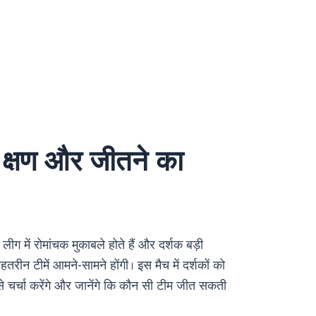
 क्षण और जीतने का
लीग में रोमांचक मुकाबले होते हैं और दर्शक बड़ी
ेहतरीन टीमें आमने-सामने होंगी। इस मैच में दर्शकों को
र से चर्चा करेंगे और जानेंगे कि कौन सी टीम जीत सकती