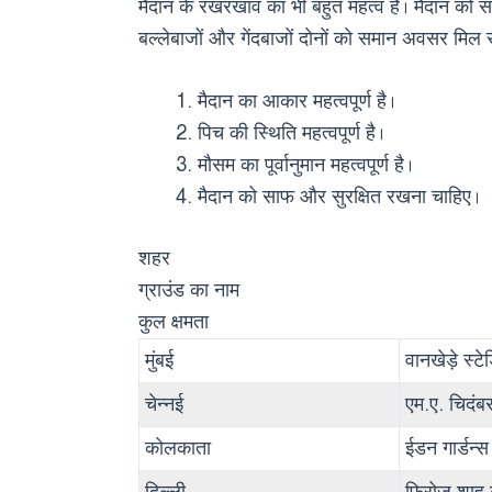
मैदान के रखरखाव का भी बहुत महत्व है। मैदान को 
बल्लेबाजों और गेंदबाजों दोनों को समान अवसर मिल
मैदान का आकार महत्वपूर्ण है।
पिच की स्थिति महत्वपूर्ण है।
मौसम का पूर्वानुमान महत्वपूर्ण है।
मैदान को साफ और सुरक्षित रखना चाहिए।
शहर
ग्राउंड का नाम
कुल क्षमता
मुंबई
वानखेड़े स्ट
चेन्नई
एम.ए. चिदंब
कोलकाता
ईडन गार्डन्स