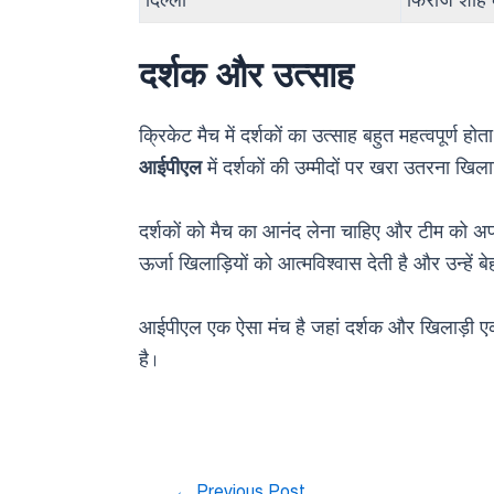
दिल्ली
फिरोज शाह 
दर्शक और उत्साह
क्रिकेट मैच में दर्शकों का उत्साह बहुत महत्वपूर्ण हो
आईपीएल
में दर्शकों की उम्मीदों पर खरा उतरना खिला
दर्शकों को मैच का आनंद लेना चाहिए और टीम को अपना
ऊर्जा खिलाड़ियों को आत्मविश्वास देती है और उन्हें ब
आईपीएल एक ऐसा मंच है जहां दर्शक और खिलाड़ी एक 
है।
←
Previous Post