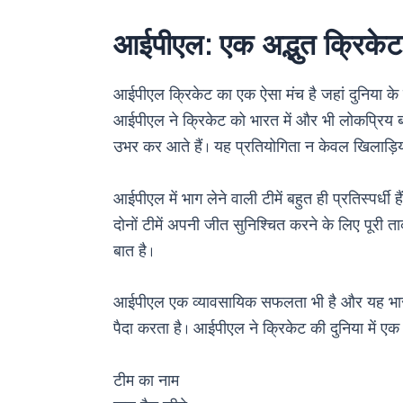
आईपीएल: एक अद्भुत क्रिके
आईपीएल क्रिकेट का एक ऐसा मंच है जहां दुनिया के
आईपीएल ने क्रिकेट को भारत में और भी लोकप्रिय ब
उभर कर आते हैं। यह प्रतियोगिता न केवल खिलाड़ियों 
आईपीएल में भाग लेने वाली टीमें बहुत ही प्रतिस्पर्धी 
दोनों टीमें अपनी जीत सुनिश्चित करने के लिए पूरी 
बात है।
आईपीएल एक व्यावसायिक सफलता भी है और यह भारतीय अ
पैदा करता है। आईपीएल ने क्रिकेट की दुनिया में एक
टीम का नाम