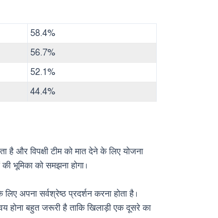
58.4%
56.7%
52.1%
44.4%
ोता है और विपक्षी टीम को मात देने के लिए योजना
ों की भूमिका को समझना होगा।
लिए अपना सर्वश्रेष्ठ प्रदर्शन करना होता है।
समन्वय होना बहुत जरूरी है ताकि खिलाड़ी एक दूसरे का