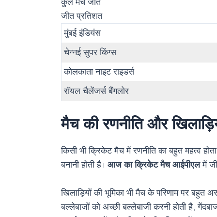
कुल मैच जीते
जीत प्रतिशत
मुंबई इंडियंस
चेन्नई सुपर किंग्स
कोलकाता नाइट राइडर्स
रॉयल चैलेंजर्स बैंगलोर
मैच की रणनीति और खिलाड़िय
किसी भी क्रिकेट मैच में रणनीति का बहुत महत्व होता
बनानी होती है।
आज का क्रिकेट मैच आईपीएल
में ज
खिलाड़ियों की भूमिका भी मैच के परिणाम पर बहुत अस
बल्लेबाजों को अच्छी बल्लेबाजी करनी होती है, गेंदबा