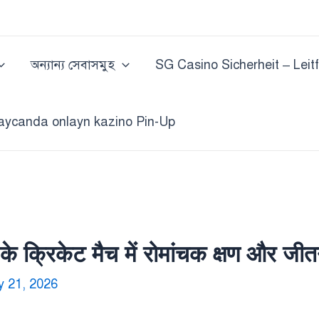
অন্যান্য সেবাসমুহ
SG Casino Sicherheit – Leit
aycanda onlayn kazino Pin-Up
क्रिकेट मैच में रोमांचक क्षण और जीतन
 21, 2026