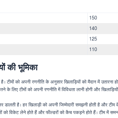
150
140
125
110
ों की भूमिका
 है। टीमों को अपनी रणनीति के अनुसार खिलाड़ियों को मैदान में उतारना ह
ीतने के लिए टीमों को अपनी रणनीति में विविधता लानी होगी और खिलाड़िय
र डालती है। हर खिलाड़ी को अपनी जिम्मेदारी समझनी होती है और टीम के 
जों को विकेट लेने होते हैं और फील्डरों को कैच पकड़ने होते हैं। टीम में 