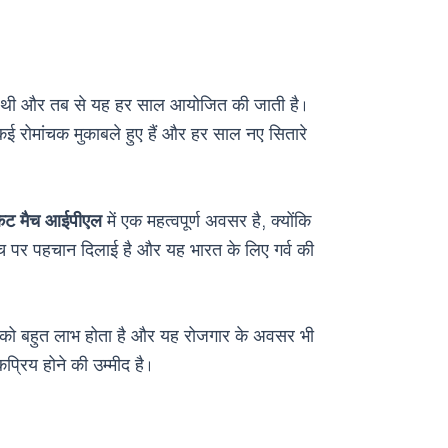
 हुई थी और तब से यह हर साल आयोजित की जाती है।
ई रोमांचक मुकाबले हुए हैं और हर साल नए सितारे
ेट मैच आईपीएल
में एक महत्वपूर्ण अवसर है, क्योंकि
 मंच पर पहचान दिलाई है और यह भारत के लिए गर्व की
यों को बहुत लाभ होता है और यह रोजगार के अवसर भी
्रिय होने की उम्मीद है।