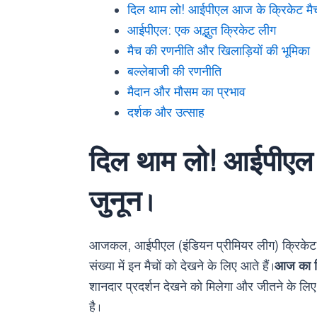
दिल थाम लो! आईपीएल आज के क्रिकेट मैच म
आईपीएल: एक अद्भुत क्रिकेट लीग
मैच की रणनीति और खिलाड़ियों की भूमिका
बल्लेबाजी की रणनीति
मैदान और मौसम का प्रभाव
दर्शक और उत्साह
दिल थाम लो! आईपीएल आ
जुनून।
आजकल, आईपीएल (इंडियन प्रीमियर लीग) क्रिके
संख्या में इन मैचों को देखने के लिए आते हैं।
आज का क
शानदार प्रदर्शन देखने को मिलेगा और जीतने के लिए दो
है।