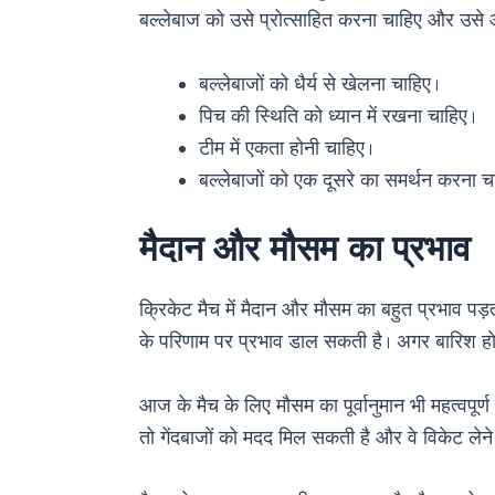
बल्लेबाज को उसे प्रोत्साहित करना चाहिए और उसे आत
बल्लेबाजों को धैर्य से खेलना चाहिए।
पिच की स्थिति को ध्यान में रखना चाहिए।
टीम में एकता होनी चाहिए।
बल्लेबाजों को एक दूसरे का समर्थन करना च
मैदान और मौसम का प्रभाव
क्रिकेट मैच में मैदान और मौसम का बहुत प्रभाव पड
के परिणाम पर प्रभाव डाल सकती है। अगर बारिश होती
आज के मैच के लिए मौसम का पूर्वानुमान भी महत्वपूर
तो गेंदबाजों को मदद मिल सकती है और वे विकेट लेन