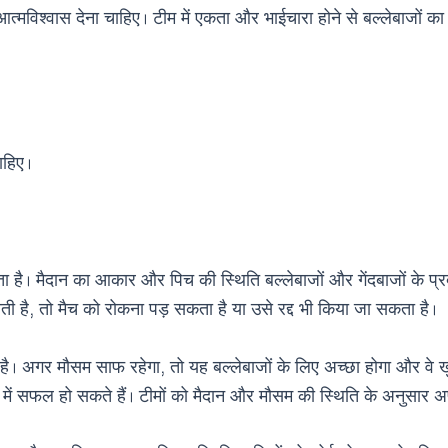
्मविश्वास देना चाहिए। टीम में एकता और भाईचारा होने से बल्लेबाजों का प
ाहिए।
़ता है। मैदान का आकार और पिच की स्थिति बल्लेबाजों और गेंदबाजों के प
 है, तो मैच को रोकना पड़ सकता है या उसे रद्द भी किया जा सकता है।
्ण है। अगर मौसम साफ रहेगा, तो यह बल्लेबाजों के लिए अच्छा होगा और वे
े में सफल हो सकते हैं। टीमों को मैदान और मौसम की स्थिति के अनुसार