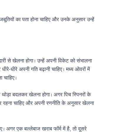
मजबूतियों का पता होना चाहिए और उनके अनुसार उन्हें
दारी से खेलना होगा। उन्हें अपनी विकेट को संभालना
ीरे-धीरे अपनी गति बढ़ानी चाहिए। मध्य ओवरों में
ना चाहिए।
 को थोड़ा बदलकर खेलना होगा। अगर पिच स्पिनरों के
तैयार रहना चाहिए और अपनी रणनीति के अनुसार खेलना
ए। अगर एक बल्लेबाज खराब फॉर्म में है, तो दूसरे