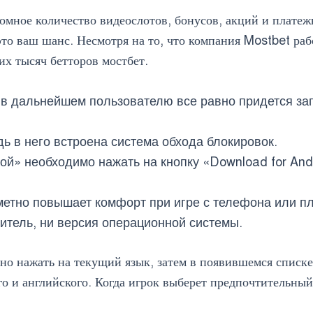
ромное количество видеослотов, бонусов, акций и плате
это ваш шанс. Несмотря на то, что компания Mostbet раб
их тысяч бетторов мостбет.
то в дальнейшем пользователю все равно придется 
дь в него встроена система обхода блокировок.
бой» необходимо нажать на кнопку «Download for And
метно повышает комфорт при игре с телефона или п
итель, ни версия операционной системы.
чно нажать на текущий язык, затем в появившемся списк
го и английского. Когда игрок выберет предпочтительный