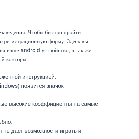
-заведения. Чтобы быстро пройти
ю регистрационную форму. Здесь вы
на ваше android устройство, а так же
ой конторы.
ложенной инструкцией.
indows) появится значок
амые высокие коэффициенты на самые
обно.
 не дает возможности играть и