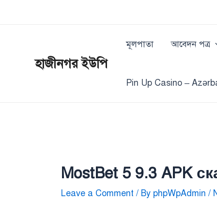
Skip
Post
to
navigation
content
মূলপাতা
আবেদন পত্র
হাজীনগর ইউপি
Pin Up Casino – Azərb
MostBet 5 9.3 APK с
Leave a Comment
/ By
phpWpAdmin
/