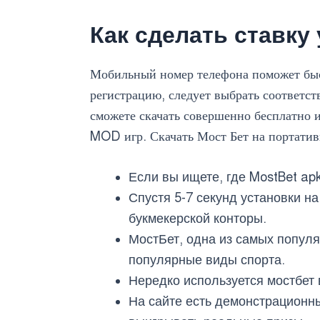
Как сделать ставку 
Мобильный номер телефона поможет быст
регистрацию, следует выбрать соответс
сможете скачать совершенно бесплатно и
MOD игр. Скачать Мост Бет на портатив
Если вы ищете, где MostBet ap
Спустя 5-7 секунд установки н
букмекерской конторы.
МостБет, одна из самых попул
популярные виды спорта.
Нередко используется мостбет в
На сайте есть демонстрационны