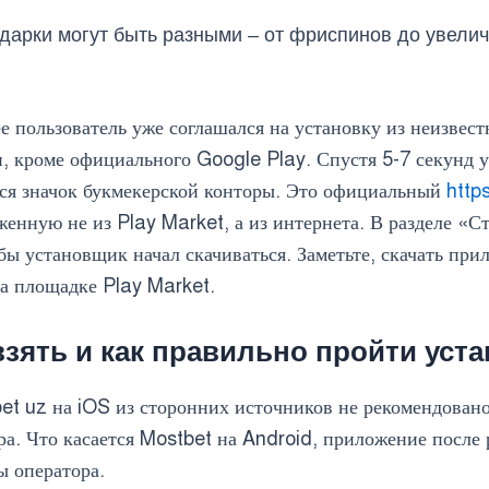
одарки могут быть разными – от фриспинов до увели
е пользователь уже соглашался на установку из неизвест
, кроме официального Google Play. Спустя 5-7 секунд у
тся значок букмекерской конторы. Это официальный
http
женную не из Play Market, а из интернета. В разделе «С
бы установщик начал скачиваться. Заметьте, скачать пр
на площадке Play Market.
 взять и как правильно пройти уст
t uz на iOS из сторонних источников не рекомендовано
ра. Что касается Mostbet на Android, приложение после
ы оператора.