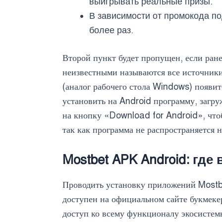
выигрывать реальные призы.
В зависимости от промокода п
более раз.
Второй пункт будет пропущен, если ране
неизвестными называются все источники
(аналог рабочего стола Windows) появи
установить на Android программу, загру
на кнопку «Download for Android», что
так как программа не распространяется 
Mostbet APK Android: где
Проводить установку приложений Mostbe
доступен на официальном сайте букмеке
доступ ко всему функционалу экосистем