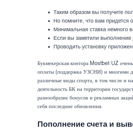
Таким образом вы получите по
Но помните, что вам придется 
Минимальная ставка немного в
Если вы заметили выполнение д
Проводить установку приложени
Букмекерская контора Mostbet UZ очень
оплаты (поддержка УЗСНИ) и многими др
различные виды спорта, в том числе и н
деятельность БК на территории государс
разнообразие бонусов и рекламных акций
себя последние обновления.
Пополнение счета и выво