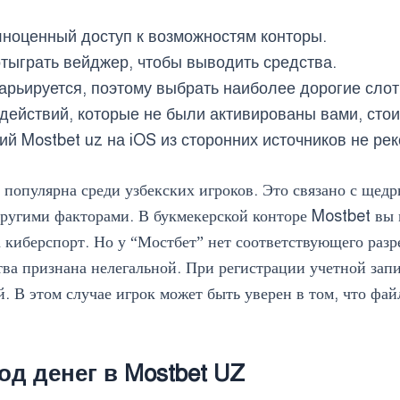
лноценный доступ к возможностям конторы.
отыграть вейджер, чтобы выводить средства.
арьируется, поэтому выбрать наиболее дорогие слот
ействий, которые не были активированы вами, стои
й Mostbet uz на iOS из сторонних источников не ре
 популярна среди узбекских игроков. Это связано с ще
угими факторами. В букмекерской конторе Mostbet вы 
а киберспорт. Но у “Мостбет” нет соответствующего ра
тва признана нелегальной. При регистрации учетной за
. В этом случае игрок может быть уверен в том, что фа
д денег в Mostbet UZ