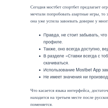
Сегодня мостбет спортбет предлагает ог
мечтали попробовать азартные игры, то 
она уже успела завоевать доверие у мног
Правда, не стоит забывать, ч
профиле.
Также, оно всегда доступно, ве
В разделе «Ставки всегда с то
скачиваться.
Использование Mostbet App за
Не имеет значения ни производ
Что касается языка интерфейса, достато
находится на третьем месте после русско
поменяется.