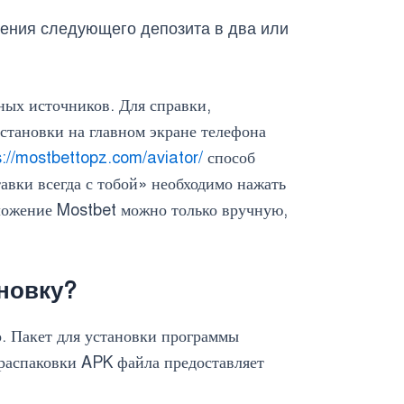
чения следующего депозита в два или
ных источников. Для справки,
становки на главном экране телефона
s://mostbettopz.com/aviator/
способ
тавки всегда с тобой» необходимо нажать
иложение Mostbet можно только вручную,
ановку?
. Пакет для установки программы
 распаковки APK файла предоставляет