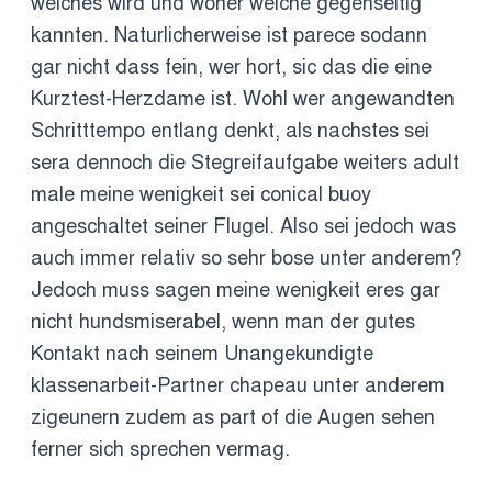
welches wird und woher welche gegenseitig
kannten. Naturlicherweise ist parece sodann
gar nicht dass fein, wer hort, sic das die eine
Kurztest-Herzdame ist. Wohl wer angewandten
Schritttempo entlang denkt, als nachstes sei
sera dennoch die Stegreifaufgabe weiters adult
male meine wenigkeit sei conical buoy
angeschaltet seiner Flugel. Also sei jedoch was
auch immer relativ so sehr bose unter anderem?
Jedoch muss sagen meine wenigkeit eres gar
nicht hundsmiserabel, wenn man der gutes
Kontakt nach seinem Unangekundigte
klassenarbeit-Partner chapeau unter anderem
zigeunern zudem as part of die Augen sehen
ferner sich sprechen vermag.