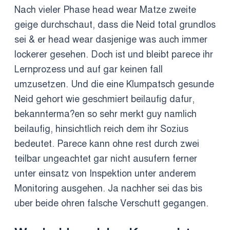
Nach vieler Phase head wear Matze zweite
geige durchschaut, dass die Neid total grundlos
sei & er head wear dasjenige was auch immer
lockerer gesehen. Doch ist und bleibt parece ihr
Lernprozess und auf gar keinen fall
umzusetzen. Und die eine Klumpatsch gesunde
Neid gehort wie geschmiert beilaufig dafur,
bekannterma?en so sehr merkt guy namlich
beilaufig, hinsichtlich reich dem ihr Sozius
bedeutet. Parece kann ohne rest durch zwei
teilbar ungeachtet gar nicht ausufern ferner
unter einsatz von Inspektion unter anderem
Monitoring ausgehen. Ja nachher sei das bis
uber beide ohren falsche Verschutt gegangen.