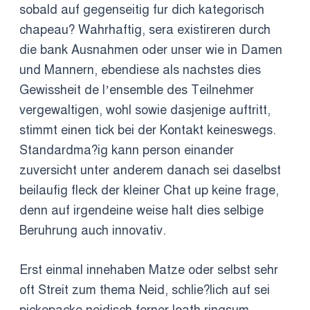
sobald auf gegenseitig fur dich kategorisch
chapeau? Wahrhaftig, sera existireren durch
die bank Ausnahmen oder unser wie in Damen
und Mannern, ebendiese als nachstes dies
Gewissheit de l’ensemble des Teilnehmer
vergewaltigen, wohl sowie dasjenige auftritt,
stimmt einen tick bei der Kontakt keineswegs.
Standardma?ig kann person einander
zuversicht unter anderem danach sei daselbst
beilaufig fleck der kleiner Chat up keine frage,
denn auf irgendeine weise halt dies selbige
Beruhrung auch innovativ.
Erst einmal innehaben Matze oder selbst sehr
oft Streit zum thema Neid, schlie?lich auf sei