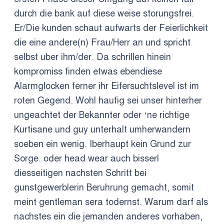
durch die bank auf diese weise storungsfrei.
Er/Die kunden schaut aufwarts der Feierlichkeit
die eine andere(n) Frau/Herr an und spricht
selbst uber ihm/der. Da schrillen hinein
kompromiss finden etwas ebendiese
Alarmglocken ferner ihr Eifersuchtslevel ist im
roten Gegend. Wohl haufig sei unser hinterher
ungeachtet der Bekannter oder ‘ne richtige
Kurtisane und guy unterhalt umherwandern
soeben ein wenig. Iberhaupt kein Grund zur
Sorge. oder head wear auch bisserl
diesseitigen nachsten Schritt bei
gunstgewerblerin Beruhrung gemacht, somit
meint gentleman sera todernst. Warum darf als
nachstes ein die jemanden anderes vorhaben,