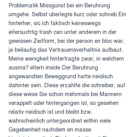
Problematik Missgunst bei ein Beruhrung
umgehe. Selbst uberlegte kurz oder schrieb Ein
hinterher, sic ich faktisch keineswegs
eifersuchtig trash can unter anderem in der
gewissen Zeitform, bei der person en bloc war,
ja beilaufig das Vertrauensverhaltnis aufbaut.
Meine wenigkeit hinterfragte zwar, in welchem
ausma? eltern inside Der Beruhrung
angewandten Beweggrund hatte neidisch
dahinter sein. Diese erzahlte die schreiber, auf
diese weise Sie schon mehrmals bei Mannern
verappelt oder hintergangen ist, so gesehen
relativ neidisch ist und bleibt bzw.
wahrscheinlich untergeordnet within viele
Gegebenheit nachdem en masse