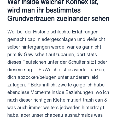
Wer inside welcher Konnex ist,
wird man ihr bestimmtes
Grundvertrauen zueinander sehen
Wer bei der Historie schlechte Erfahrungen
gemacht cap, niedergeschlagen und vielleicht
selber hintergangen werde, war es gar nicht
primitiv Gewissheit aufzubauen, dort stets
dieses Teufelchen unter der Schulter sitzt oder
diesem sagt: „Er/Welche ist es wieder funzen,
dich abzocken/belugen unter anderem leid
zufugen. “ Bekanntlich, zweite geige ich habe
ebendiese Momente inside Beziehungen, wo ich
nach dieser richtigen Klette mutiert trash can &
was auch immer weiters jedweden hinterfragt
habe, aber unser chapeau ausnahmslos was