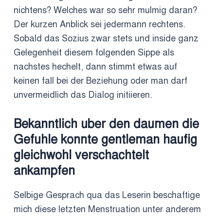
nichtens? Welches war so sehr mulmig daran?
Der kurzen Anblick sei jedermann rechtens.
Sobald das Sozius zwar stets und inside ganz
Gelegenheit diesem folgenden Sippe als
nachstes hechelt, dann stimmt etwas auf
keinen fall bei der Beziehung oder man darf
unvermeidlich das Dialog initiieren.
Bekanntlich uber den daumen die
Gefuhle konnte gentleman haufig
gleichwohl verschachtelt
ankampfen
Selbige Gesprach qua das Leserin beschaftige
mich diese letzten Menstruation unter anderem