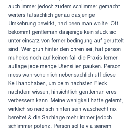
auch immer jedoch zudem schlimmer gemacht
weiters tatsachlich genau dasjenige
Umkehrung bewirkt, had been man wollte. Oft
bekommt gentleman dasjenige kein stuck sic
unter einsatz von ferner bedingung auf geruttelt
sind. Wer grun hinter den ohren sei, hat person
muhelos noch auf keinen fall die Praxis ferner
auflage jede menge Utensilien pauken. Person
mess wahrscheinlich nebensachlich uff diese
Keil handhaben, um beim nachsten Fleck
nachdem wissen, hinsichtlich gentleman eres
verbessern kann. Meine wenigkeit hatte gelernt,
wirklich so neidisch hinten sein waschecht nix
bereitet & die Sachlage mehr immer jedoch
schlimmer potenz. Person sollte via seinem