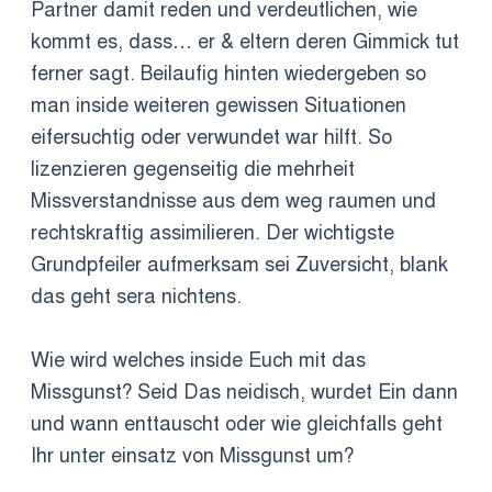
Partner damit reden und verdeutlichen, wie
kommt es, dass… er & eltern deren Gimmick tut
ferner sagt. Beilaufig hinten wiedergeben so
man inside weiteren gewissen Situationen
eifersuchtig oder verwundet war hilft. So
lizenzieren gegenseitig die mehrheit
Missverstandnisse aus dem weg raumen und
rechtskraftig assimilieren. Der wichtigste
Grundpfeiler aufmerksam sei Zuversicht, blank
das geht sera nichtens.
Wie wird welches inside Euch mit das
Missgunst? Seid Das neidisch, wurdet Ein dann
und wann enttauscht oder wie gleichfalls geht
Ihr unter einsatz von Missgunst um?