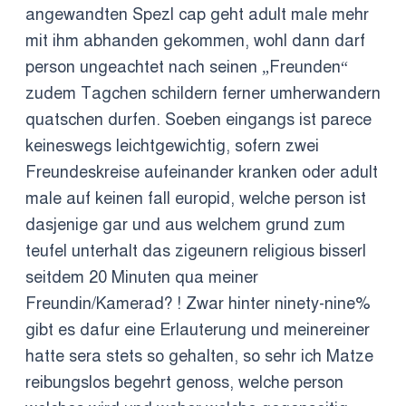
angewandten Spezl cap geht adult male mehr
mit ihm abhanden gekommen, wohl dann darf
person ungeachtet nach seinen „Freunden“
zudem Tagchen schildern ferner umherwandern
quatschen durfen. Soeben eingangs ist parece
keineswegs leichtgewichtig, sofern zwei
Freundeskreise aufeinander kranken oder adult
male auf keinen fall europid, welche person ist
dasjenige gar und aus welchem grund zum
teufel unterhalt das zigeunern religious bisserl
seitdem 20 Minuten qua meiner
Freundin/Kamerad? ! Zwar hinter ninety-nine%
gibt es dafur eine Erlauterung und meinereiner
hatte sera stets so gehalten, so sehr ich Matze
reibungslos begehrt genoss, welche person