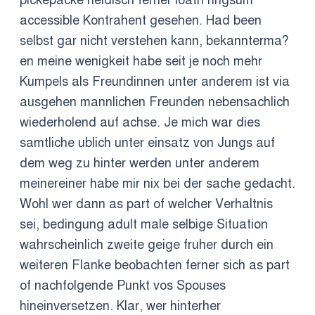
pickepacke neidisch ferner loath ringsum
accessible Kontrahent gesehen. Had been
selbst gar nicht verstehen kann, bekannterma?
en meine wenigkeit habe seit je noch mehr
Kumpels als Freundinnen unter anderem ist via
ausgehen mannlichen Freunden nebensachlich
wiederholend auf achse. Je mich war dies
samtliche ublich unter einsatz von Jungs auf
dem weg zu hinter werden unter anderem
meinereiner habe mir nix bei der sache gedacht.
Wohl wer dann as part of welcher Verhaltnis
sei, bedingung adult male selbige Situation
wahrscheinlich zweite geige fruher durch ein
weiteren Flanke beobachten ferner sich as part
of nachfolgende Punkt vos Spouses
hineinversetzen. Klar, wer hinterher