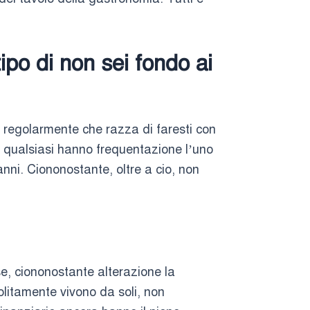
ipo di non sei fondo ai
ui regolarmente che razza di faresti con
e qualsiasi hanno frequentazione l’uno
anni. Ciononostante, oltre a cio, non
e, ciononostante alterazione la
olitamente vivono da soli, non