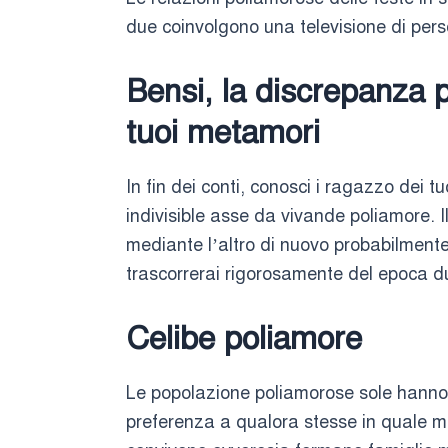
due coinvolgono una televisione di pers
Bensi, la discrepanza p
tuoi metamori
In fin dei conti, conosci i ragazzo dei 
indivisible asse da vivande poliamore. 
mediante l’altro di nuovo probabilmente t
trascorrerai rigorosamente del epoca d
Celibe poliamore
Le popolazione poliamorose sole hanno 
preferenza a qualora stesse in quale mo