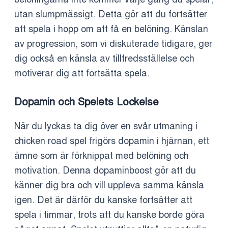
utan slumpmässigt. Detta gör att du fortsätter
att spela i hopp om att få en belöning. Känslan
av progression, som vi diskuterade tidigare, ger
dig också en känsla av tillfredsställelse och
motiverar dig att fortsätta spela.
Dopamin och Spelets Lockelse
När du lyckas ta dig över en svår utmaning i
chicken road spel frigörs dopamin i hjärnan, ett
ämne som är förknippat med belöning och
motivation. Denna dopaminboost gör att du
känner dig bra och vill uppleva samma känsla
igen. Det är därför du kanske fortsätter att
spela i timmar, trots att du kanske borde göra