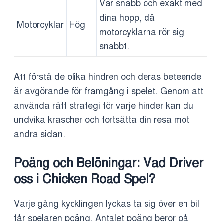
Var snabb och exakt med
dina hopp, då
Motorcyklar
Hög
motorcyklarna rör sig
snabbt.
Att förstå de olika hindren och deras beteende
är avgörande för framgång i spelet. Genom att
använda rätt strategi för varje hinder kan du
undvika krascher och fortsätta din resa mot
andra sidan.
Poäng och Belöningar: Vad Driver
oss i Chicken Road Spel?
Varje gång kycklingen lyckas ta sig över en bil
får spelaren poäng. Antalet poäng beror på