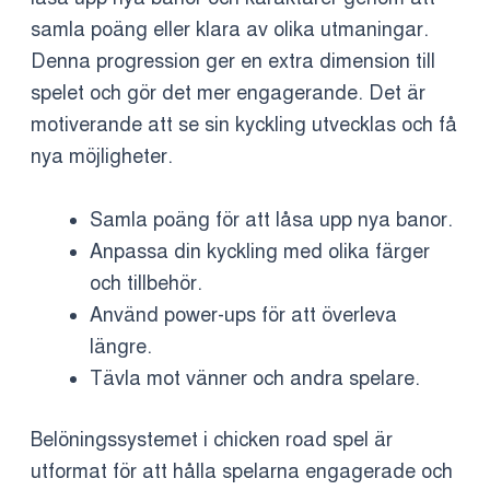
samla poäng eller klara av olika utmaningar.
Denna progression ger en extra dimension till
spelet och gör det mer engagerande. Det är
motiverande att se sin kyckling utvecklas och få
nya möjligheter.
Samla poäng för att låsa upp nya banor.
Anpassa din kyckling med olika färger
och tillbehör.
Använd power-ups för att överleva
längre.
Tävla mot vänner och andra spelare.
Belöningssystemet i chicken road spel är
utformat för att hålla spelarna engagerade och