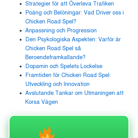
Strategier för att Överleva Trafiken
Poäng och Belöningar: Vad Driver oss i
Chicken Road Spel?
Anpassning och Progression
Den Psykologiska Aspekten: Varför är
Chicken Road Spel så
Beroendeframkallande?
Dopamin och Spelets Lockelse
Framtiden för Chicken Road Spel:
Utveckling och Innovation
Avslutande Tankar om Utmaningen att
Korsa Vägen