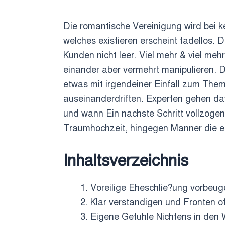
Die romantische Vereinigung wird bei k
welches existieren erscheint tadellos.
Kunden nicht leer. Viel mehr & viel meh
einander aber vermehrt manipulieren. 
etwas mit irgendeiner Einfall zum Them
auseinanderdriften. Experten gehen dav
und wann Ein nachste Schritt vollzogen
Traumhochzeit, hingegen Manner die e
Inhaltsverzeichnis
Voreilige Eheschlie?ung vorbeug
Klar verstandigen und Fronten o
Eigene Gefuhle Nichtens in den