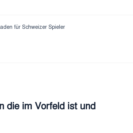
faden für Schweizer Spieler
die im Vorfeld ist und