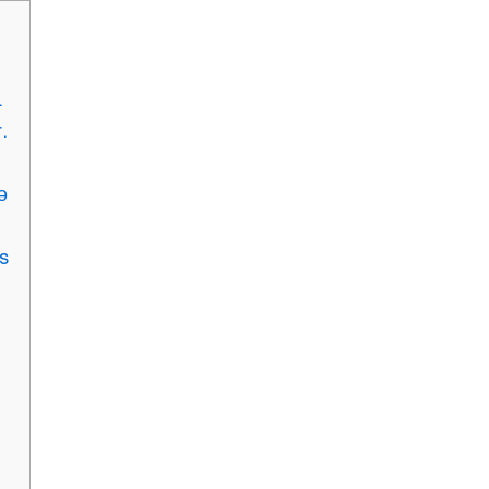
.
.
ə
s