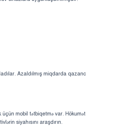
bağladılar. Azaldılmış miqdarda qazanc
k üçün mobil tətbiqetmə var. Hökumət
vlərin siyahısını araşdırın.