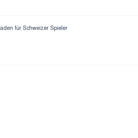
faden für Schweizer Spieler