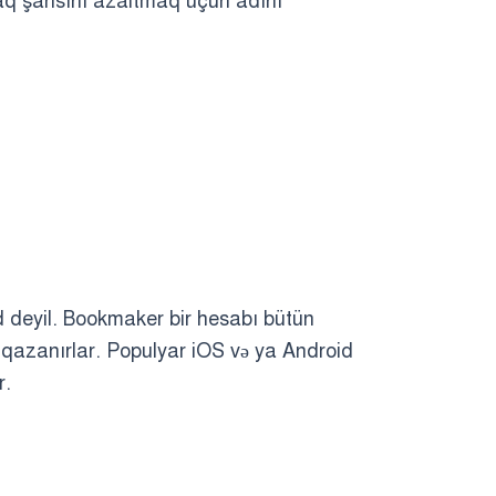
lmaq şansını azaltmaq üçün adını
d deyil. Bookmaker bir hesabı bütün
qazanırlar. Populyar iOS və ya Android
r.