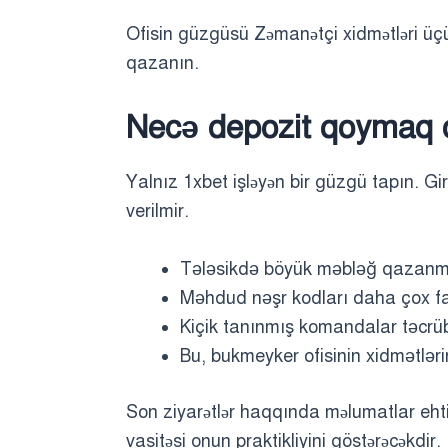
Ofisin güzgüsü Zəmanətçi xidmətləri üçü
qazanın.
Necə depozit qoymaq 
Yalnız 1xbet işləyən bir güzgü tapın. Gir
verilmir.
Tələsikdə böyük məbləğ qazanma
Məhdud nəşr kodları daha çox fa
Kiçik tanınmış komandalar təcrü
Bu, bukmeyker ofisinin xidmətlə
Son ziyarətlər haqqında məlumatlar ehtiva
vasitəsi onun praktikliyini göstərəcəkdir