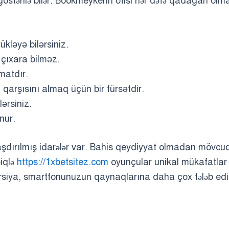
 göstərilə bilər. Bookmeykerin ofisi hər dəfə qadağan o
kləyə bilərsiniz.
çıxara bilməz.
matdır.
qarşısını almaq üçün bir fürsətdir.
ərsiniz.
nur.
aşdırılmış idarələr var. Bahis qeydiyyat olmadan mövcu
biqlə
https://1xbetsitez.com
oyunçular unikal mükafatlar 
versiya, smartfonunuzun qaynaqlarına daha çox tələb edi