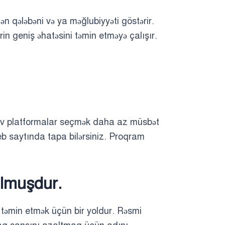
 qələbəni və ya məğlubiyyəti göstərir.
rin geniş əhatəsini təmin etməyə çalışır.
nativ platformalar seçmək daha az müsbət
eb saytında tapa bilərsiniz. Proqram
ulmuşdur.
iş təmin etmək üçün bir yoldur. Rəsmi