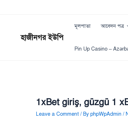
Skip
Post
to
navigation
content
মূলপাতা
আবেদন পত্র
হাজীনগর ইউপি
Pin Up Casino – Azərb
1xBet giriş, güzgü 1 
Leave a Comment
/ By
phpWpAdmin
/