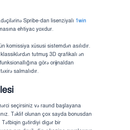
əçilərinə Spribe-dan lisenziyalı
1win
masına ehtiyac yoxdur.
ün komissiya xüsusi sistemdən asılıdır.
klassiklərdən tutmuş 3D qrafikalı ən
unksionallığına görə orijinaldan
əxirə salmalıdır.
lesi
mərci seçirsiniz və raund başlayana
sınız. Təklif olunan çox sayda bonusdan
ətbiqin gətirdiyi digər bir