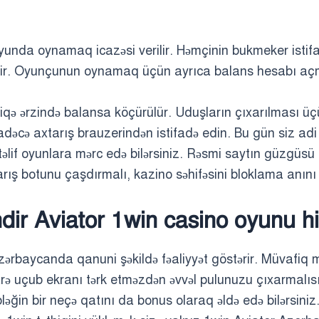
unda oynamaq icazəsi verilir. Həmçinin bukmeker istifad
rir. Oyunçunun oynamaq üçün ayrıca balans hesabı aç
qiqə ərzində balansa köçürülür. Uduşların çıxarılması üç
cə axtarış brauzerindən istifadə edin. Bu gün siz adi 
əlif oyunlara mərc edə bilərsiniz. Rəsmi saytın güzgüsü f
rış botunu çaşdırmalı, kazino səhifəsini bloklama anını t
ndir Aviator 1win casino oyunu hi
Azərbaycanda qanuni şəkildə fəaliyyət göstərir. Müvafiq 
arə uçub ekranı tərk etməzdən əvvəl pulunuzu çıxarmalı
ğin bir neçə qatını da bonus olaraq əldə edə bilərsiniz. T