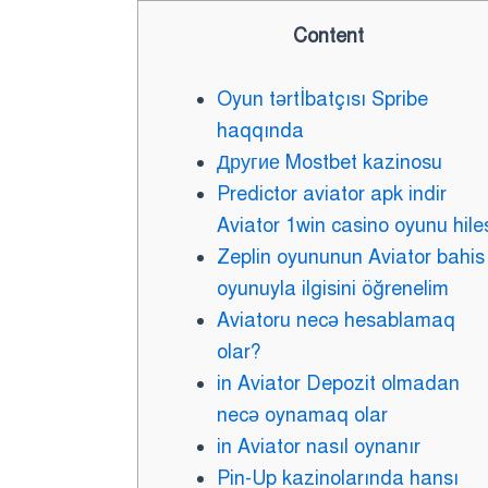
Content
Oyun tərtİbatçısı Spribe
haqqında
Другие Mostbet kazinosu
Predictor aviator apk indir
Aviator 1win casino oyunu hile
Zeplin oyununun Aviator bahis
oyunuyla ilgisini öğrenelim
Aviatoru necə hesablamaq
olar?
in Aviator Depozit olmadan
necə oynamaq olar
in Aviator nasıl oynanır
Pin-Up kazinolarında hansı