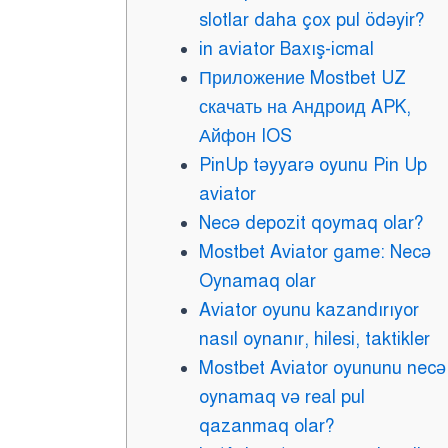
slotlar daha çox pul ödəyir?
in aviator Baxış-icmal
Приложение Mostbet UZ
скачать на Андроид APK,
Айфон IOS
PinUp təyyarə oyunu Pin Up
aviator
Necə depozit qoymaq olar?
Mostbet Aviator game: Necə
Oynamaq olar
Aviator oyunu kazandırıyor
nasıl oynanır, hilesi, taktikler
Mostbet Aviator oyununu necə
oynamaq və real pul
qazanmaq olar?