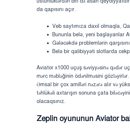
üstünlüklərdən biri də asan qeydiyyatdır
da qapısını açır.
Veb saytımıza daxil olmaqla, Qayd
Bununla belə, yeni başlayanlar Av
Gələcəkdə problemlərin qarşısını
Belə bir qalibiyyəti slotlarda ce
Aviator x1000 uçuş səviyyəsinə qədər uça
mərc məbləğinin ödənilməsini gözləyirlə
Əmsal bir çox amilləri nəzərə alır və yü
təhlükəli axtarışın sonuna çata biləcəyi
olacaqsınız.
Zeplin oyununun Aviator bah