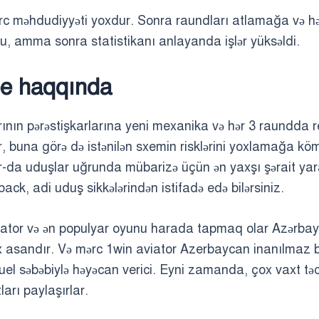
ərc məhdudiyyəti yoxdur. Sonra raundları atlamağa və h
, amma sonra statistikanı anlayanda işlər yüksəldi.
be haqqında
ının pərəstişkarlarına yeni mexanika və hər 3 raundda
r, buna görə də istənilən sxemin risklərini yoxlamağa k
tor-da uduşlar uğrunda mübarizə üçün ən yaxşı şərait y
k, adi uduş sikkələrindən istifadə edə bilərsiniz.
iator və ən populyar oyunu harada tapmaq olar Azərbay
x asandır. Və mərc 1win aviator Azerbaycan inanılmaz
uel səbəbiylə həyəcan verici. Eyni zamanda, çox vaxt təc
arı paylaşırlar.