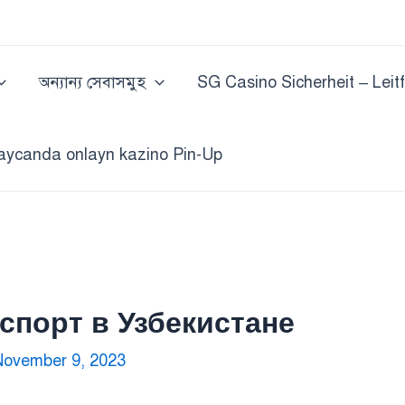
অন্যান্য সেবাসমুহ
SG Casino Sicherheit – Leit
aycanda onlayn kazino Pin-Up
 спорт в Узбекистане
November 9, 2023