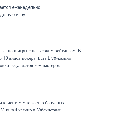
ается еженедельно.
одящую игру.
ые, но и игры с невысоким рейтингом. В
о 10 видов покера. Есть Live-казино,
совки результатов компьютером
им клиентам множество бонусных
Mostbet казино в Узбекистане.