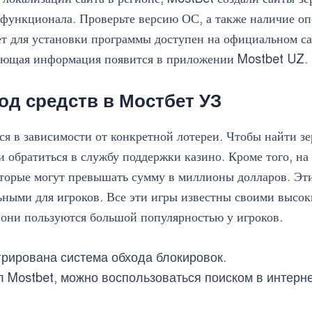
я функционала. Проверьте версию ОС, а также наличие о
ет для установки программы доступен на официальном са
вующая информация появится в приложении Mostbet UZ.
од средств в Мостбет УЗ
ся в зависимости от конкретной лотереи. Чтобы найти 
 обратиться в службу поддержки казино. Кроме того, на 
оторые могут превышать сумму в миллионы долларов. Эт
ельными для игроков. Все эти игры известны своими выс
 они пользуются большой популярностью у игроков.
грирована система обхода блокировок.
 Mostbet, можно воспользоваться поиском в интерне