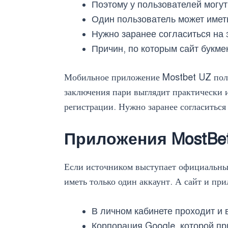
Поэтому у пользователей могут
Один пользователь может иметь
Нужно заранее согласиться на
Причин, по которым сайт букме
Мобильное приложение Mostbet UZ полн
заключения пари выглядит практически и
регистрации. Нужно заранее согласиться
Приложения MostBet 
Если источником выступает официальный
иметь только один аккаунт. А сайт и пр
В личном кабинете проходит и 
Корпорация Google, которой пр