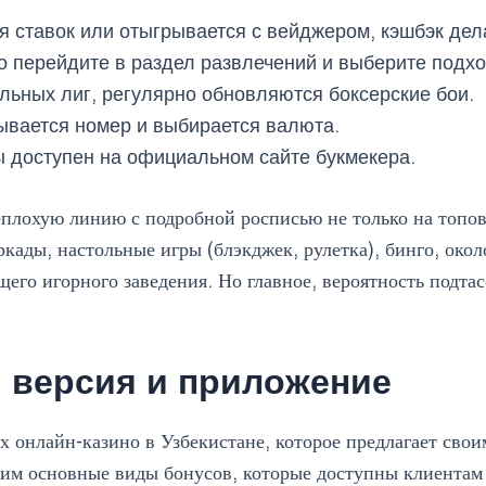
я ставок или отыгрывается с вейджером, кэшбэк дел
то перейдите в раздел развлечений и выберите подх
льных лиг, регулярно обновляются боксерские бои.
ывается номер и выбирается валюта.
ы доступен на официальном сайте букмекера.
еплохую линию с подробной росписью не только на топов
кады, настольные игры (блэкджек, рулетка), бинго, окол
его игорного заведения. Но главное, вероятность подта
 версия и приложение
 онлайн-казино в Узбекистане, которое предлагает сво
рим основные виды бонусов, которые доступны клиентам 