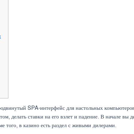
к
родвинутый SPA-интерфейс для настольных компьютеров 
том, делать ставки на его взлет и падение. В начале вы 
оме того, в казино есть раздел с живыми дилерами.