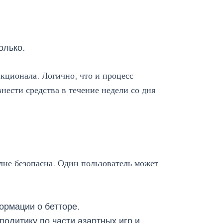
олько.
ционала. Логично, что и процесс
нести средства в течение недели со дня
лне безопасна. Один пользователь может
ормации о бетторе.
политику по части азартных игр и