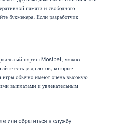
перативной памяти и свободного
йте букмекера. Если разработчик
зеркальный портал Mostbet, можно
сайте есть ряд слотов, которые
и игры обычно имеют очень высокую
окими выплатами и увлекательным
те или обратиться в службу