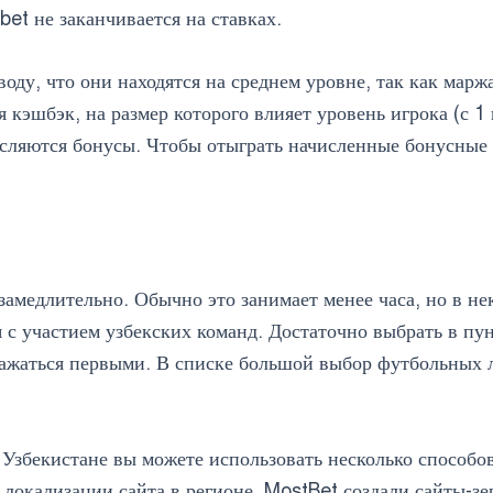
et не заканчивается на ставках.
у, что они находятся на среднем уровне, так как маржа
я кэшбэк, на размер которого влияет уровень игрока (с 1
сляются бонусы. Чтобы отыграть начисленные бонусные с
амедлительно. Обычно это занимает менее часа, но в не
я с участием узбекских команд. Достаточно выбрать в пу
ажаться первыми. В списке большой выбор футбольных л
 Узбекистане вы можете использовать несколько способов
я локализации сайта в регионе, MostBet создали сайты-з