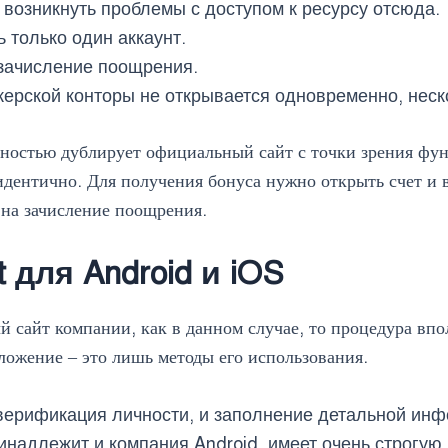
 возникнуть проблемы с доступом к ресурсу отсюда.
 только один аккаунт.
 зачисление поощрения.
керской конторы не открывается одновременно, неск
остью дублирует официальный сайт с точки зрения функ
дентично. Для получения бонуса нужно открыть счет и в
 на зачисление поощрения.
для Android и iOS
 сайт компании, как в данном случае, то процедура впо
иложение – это лишь методы его использования.
верификация личности, и заполнение детальной инф
инадлежит и компания Android, имеет очень строгую 