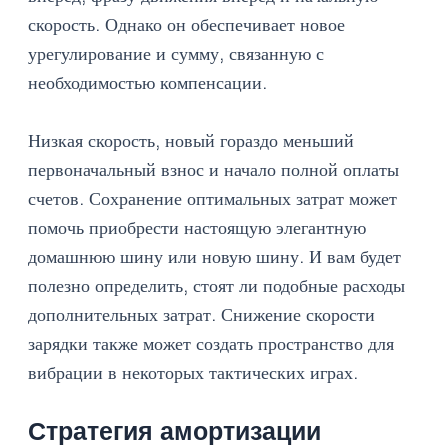
скорость. Однако он обеспечивает новое
урегулирование и сумму, связанную с
необходимостью компенсации.
Низкая скорость, новый гораздо меньший
первоначальный взнос и начало полной оплаты
счетов. Сохранение оптимальных затрат может
помочь приобрести настоящую элегантную
домашнюю шину или новую шину. И вам будет
полезно определить, стоят ли подобные расходы
дополнительных затрат. Снижение скорости
зарядки также может создать пространство для
вибрации в некоторых тактических играх.
Стратегия амортизации