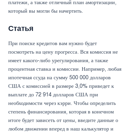
платежи, а также отличный план амортизации,
который вы могли бы начертить.
Статья
При поиске кредитов вам нужно будет
посмотреть на цену прогресса. Вся комиссия не
имеет какого-либо урегулирования, а также
процентная ставка и комиссии. Например, любая
ипотечная ссуда на сумму 500 000 долларов
США с комиссией в размере 3,0% приведет к
выплате до 72 914 долларов США при
необходимости через кэрри. Чтобы определить
степень финансирования, которая в конечном
итоге будет зависеть от цены, введите данные о
любом движении вперед в наш калькулятор и