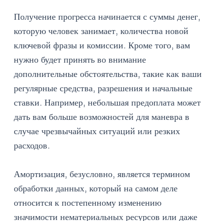
Получение прогресса начинается с суммы денег,
которую человек занимает, количества новой
ключевой фразы и комиссии. Кроме того, вам
нужно будет принять во внимание
дополнительные обстоятельства, такие как ваши
регулярные средства, разрешения и начальные
ставки. Например, небольшая предоплата может
дать вам больше возможностей для маневра в
случае чрезвычайных ситуаций или резких
расходов.
Амортизация, безусловно, является термином
обработки данных, который на самом деле
относится к постепенному изменению
значимости нематериальных ресурсов или даже