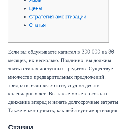
Цены
Стратегия амортизации
Статья
Если вы обдумываете капитал в 300 000 на 36
месяцев, их несколько. Подлинно, вы должны
знать о типах доступных кредитов. Существует
множество предварительных предложений,
тридцать, если вы хотите, ссуд на десять
календарных лет. Вы также можете осознать
движение вперед и начать долгосрочные затраты.
Также можно узнать, как действует амортизация.
Ставки