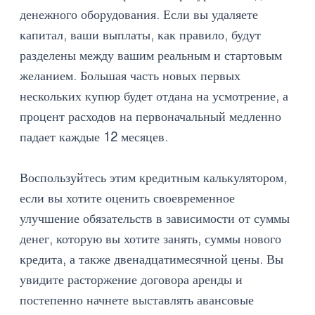
денежного оборудования. Если вы удаляете
капитал, ваши выплаты, как правило, будут
разделены между вашим реальным и стартовым
желанием. Большая часть новых первых
нескольких купюр будет отдана на усмотрение, а
процент расходов на первоначальный медленно
падает каждые 12 месяцев.
Воспользуйтесь этим кредитным калькулятором,
если вы хотите оценить своевременное
улучшение обязательств в зависимости от суммы
денег, которую вы хотите занять, суммы нового
кредита, а также двенадцатимесячной цены. Вы
увидите расторжение договора аренды и
постепенно начнете выставлять авансовые