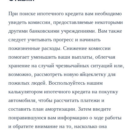
При поиске ипотечного кредита вам необходимо
увидеть комиссии, предоставляемые некоторыми
другими банковскими учреждениями. Вам также
следует учитывать прогресс и начинать
пожизненные расходы. Снижение комиссии
помогает уменьшить ваши выплаты, облегчая
хранение на случай чрезвычайных ситуаций или,
возможно, рассмотреть новую яйцеклетку для
пожилых людей. Воспользуйтесь нашим
калькулятором ипотечного кредита на покупку
автомобиля, чтобы рассчитать платежи и
составить план амортизации. Затем введите
понравившуюся вам информацию о ходе работы
и обратите внимание на то, насколько она