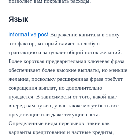
позволяет вам покрывать расходы.
Язык
informative post
Выражение капитала в эпоху —
это фактор, который влияет на любую
транзакцию и запускает общий поток желаний.
Более короткая предварительная ключевая фраза
обеспечивает более высокие выплаты, но меньше
желания, поскольку расширенная фраза требует
сокращения выплат, но дополнительно
нуждается. В зависимости от того, какой шаг
вперед вам нужен, у вас также могут быть все
предстоящие или даже текущие счета.
Определенные виды перерывов, такие как
варианты кредитования и частные кредиты,