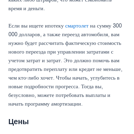
время и деньги.
Если вы ищете ипотеку
смартолет
на сумму 300
000 долларов, а также переезд автомобиля, вам
нужно будет рассчитать фактическую стоимость
нового переезда при управлении затратами с
учетом затрат и затрат. Это должно помочь вам
предотвратить переплату или кредит не меньше,
чем кто-либо хочет. Чтобы начать, углубитесь в
новые подробности прогресса. Тогда вы,
безусловно, можете потребовать выплаты и
начать программу амортизации.
Цены