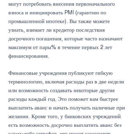
могут потребовать внесения первоначального
взноса и инициировать PMI (гарантию по
промышленной ипотеке). Вы также можете
узнать, взимает ли кредитор последствия
досрочного погашения, которые часто назначают
максимум от пары% в течение первых 2 лет
финансирования.
Финансовые учреждения публикуют гибкую
терминологию, включая расходы раз в две недели
или возможность создавать некоторые другие
расходы каждый год. Это поможет вам быстрее
выплатить аванс и начать получать наличные при
желании. Кроме того, у банковских учреждений
есть возможность досрочно выплатить аванс без
каких-либо штрафов, что может сэкономить