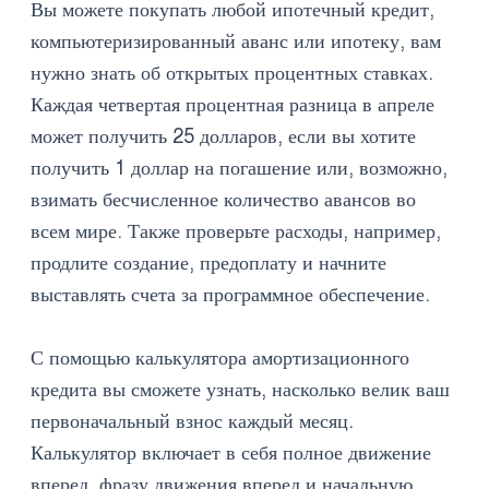
Вы можете покупать любой ипотечный кредит,
компьютеризированный аванс или ипотеку, вам
нужно знать об открытых процентных ставках.
Каждая четвертая процентная разница в апреле
может получить 25 долларов, если вы хотите
получить 1 доллар на погашение или, возможно,
взимать бесчисленное количество авансов во
всем мире. Также проверьте расходы, например,
продлите создание, предоплату и начните
выставлять счета за программное обеспечение.
С помощью калькулятора амортизационного
кредита вы сможете узнать, насколько велик ваш
первоначальный взнос каждый месяц.
Калькулятор включает в себя полное движение
вперед, фразу движения вперед и начальную