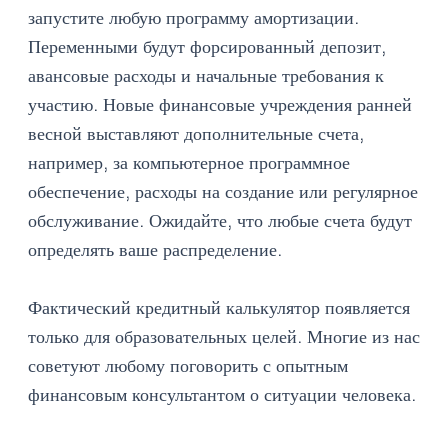
запустите любую программу амортизации.
Переменными будут форсированный депозит,
авансовые расходы и начальные требования к
участию. Новые финансовые учреждения ранней
весной выставляют дополнительные счета,
например, за компьютерное программное
обеспечение, расходы на создание или регулярное
обслуживание. Ожидайте, что любые счета будут
определять ваше распределение.
Фактический кредитный калькулятор появляется
только для образовательных целей. Многие из нас
советуют любому поговорить с опытным
финансовым консультантом о ситуации человека.