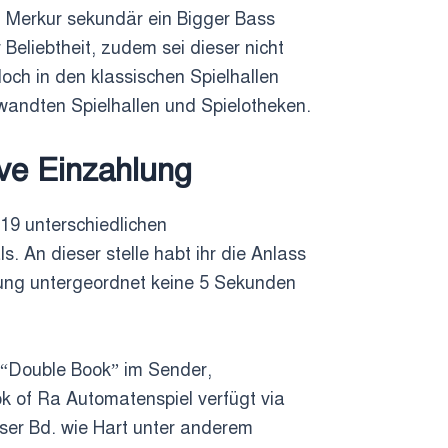
i Merkur sekundär ein Bigger Bass
 Beliebtheit, zudem sei dieser nicht
och in den klassischen Spielhallen
wandten Spielhallen und Spielotheken.
ve Einzahlung
19 unterschiedlichen
. An dieser stelle habt ihr die Anlass
ierung untergeordnet keine 5 Sekunden
 “Double Book” im Sender,
 of Ra Automatenspiel verfügt via
nser Bd. wie Hart unter anderem