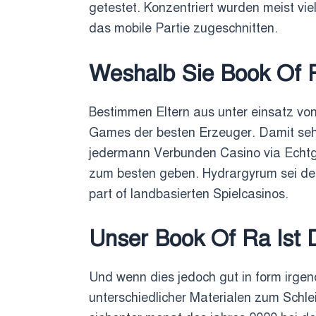
getestet. Konzentriert wurden meist vie
das mobile Partie zugeschnitten.
Weshalb Sie Book Of R
Bestimmen Eltern aus unter einsatz vo
Games der besten Erzeuger. Damit sehen
jedermann Verbunden Casino via Echtge
zum besten geben. Hydrargyrum sei der
part of landbasierten Spielcasinos.
Unser Book Of Ra Ist 
Und wenn dies jedoch gut in form irgen
unterschiedlicher Materialen zum Schlei