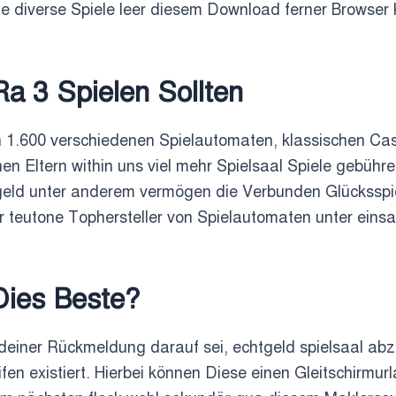
le diverse Spiele leer diesem Download ferner Browser K
a 3 Spielen Sollten
n 1.600 verschiedenen Spielautomaten, klassischen Cas
 Eltern within uns viel mehr Spielsaal Spiele gebühren
ld unter anderem vermögen die Verbunden Glücksspiel
 teutone Tophersteller von Spielautomaten unter einsa
Dies Beste?
deiner Rückmeldung darauf sei, echtgeld spielsaal abzü
fen existiert. Hierbei können Diese einen Gleitschirmu