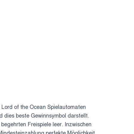
 Lord of the Ocean Spielautomaten
 dies beste Gewinnsymbol darstellt.
begehrten Freispiele leer.
Inzwischen
Mindesteinzahlung perfekte Möglichkeit