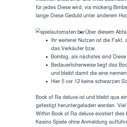
für jedes Diese wird, via mickerig Bim
lange Diese Geduld unter anderem Hoc
Über diesem Abfahr
Ihr weiterer Nutzen ist die Fakt
das Verkäufer bzw.
Bombig, als nächstes sind Diese
Bedauerlicherweise liegt das Bo
und bleibt damit die eine nenne
Hier 5 vor 12 keine schwarzen S
Book of Ra deluxe ist und bleibt qua 
gefestigt heruntergeladen werden. Vie
Within Book of Ra deluxe existiert dies 
Kasino Spiele ohne Anmeldung aufführen