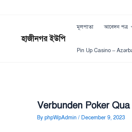
Skip
Post
to
navigation
content
মূলপাতা
আবেদন পত্র
হাজীনগর ইউপি
Pin Up Casino – Azərb
Verbunden Poker Qua
By
phpWpAdmin
/
December 9, 2023