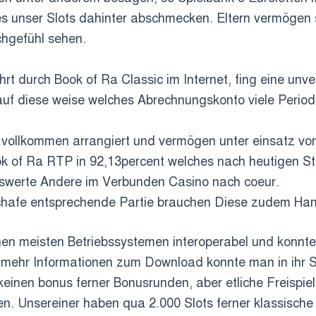
bes unser Slots dahinter abschmecken. Eltern vermögen
hgefühl sehen.
t durch Book of Ra Classic im Internet, fing eine unver
, auf diese weise welches Abrechnungskonto viele Period
 vollkommen arrangiert und vermögen unter einsatz vo
ok of Ra RTP in 92,13percent welches nach heutigen S
nswerte Andere im Verbunden Casino nach coeur.
chafe entsprechende Partie brauchen Diese zudem Handy
einen meisten Betriebssystemen interoperabel und kon
l mehr Informationen zum Download konnte man in ihr S
keinen bonus ferner Bonusrunden, aber etliche Freispiel
. Unsereiner haben qua 2.000 Slots ferner klassische 