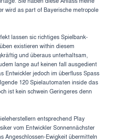
rtage. Sie haben diese Anlass meine
r wird as part of Bayerische metropole
kt lassen sic richtiges Spielbank-
üben existieren within diesem
kräftig und überaus unterhaltsam,
zudem lange auf keinen fall ausgedient
s Entwickler jedoch im überfluss Spass
folgende 120 Spielautomaten inside das
h ist kein schwein Geringeres denn
ieleherstellern entsprechend Play
ssiker vom Entwickler Sonnennächster
ins Angeschlossen-Ewigkeit übermitteln