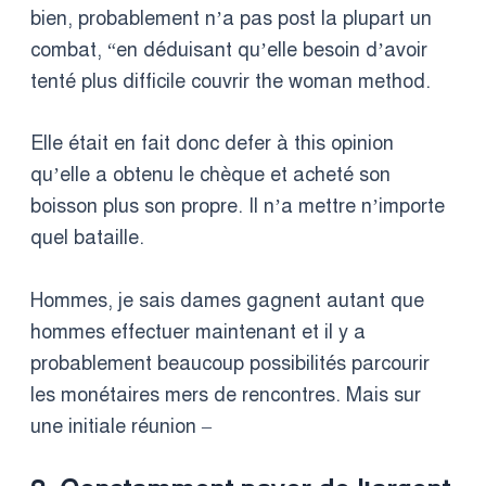
bien, probablement n’a pas post la plupart un
combat, “en déduisant qu’elle besoin d’avoir
tenté plus difficile couvrir the woman method.
Elle était en fait donc defer à this opinion
qu’elle a obtenu le chèque et acheté son
boisson plus son propre. Il n’a mettre n’importe
quel bataille.
Hommes, je sais dames gagnent autant que
hommes effectuer maintenant et il y a
probablement beaucoup possibilités parcourir
les monétaires mers de rencontres. Mais sur
une initiale réunion –