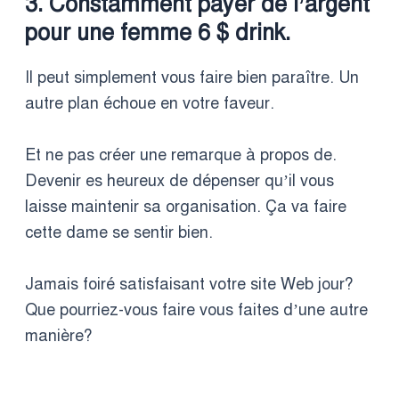
3. Constamment payer de l’argent
pour une femme 6 $ drink.
Il peut simplement vous faire bien paraître. Un
autre plan échoue en votre faveur.
Et ne pas créer une remarque à propos de.
Devenir es heureux de dépenser qu’il vous
laisse maintenir sa organisation. Ça va faire
cette dame se sentir bien.
Jamais foiré satisfaisant votre site Web jour?
Que pourriez-vous faire vous faites d’une autre
manière?