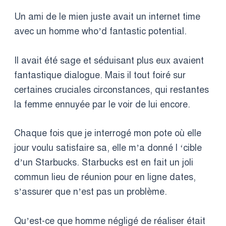
Un ami de le mien juste avait un internet time
avec un homme who’d fantastic potential.
Il avait été sage et séduisant plus eux avaient
fantastique dialogue. Mais il tout foiré sur
certaines cruciales circonstances, qui restantes
la femme ennuyée par le voir de lui encore.
Chaque fois que je interrogé mon pote où elle
jour voulu satisfaire sa, elle m’a donné l ‘cible
d’un Starbucks. Starbucks est en fait un joli
commun lieu de réunion pour en ligne dates,
s’assurer que n’est pas un problème.
Qu’est-ce que homme négligé de réaliser était