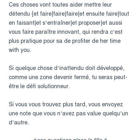
Ces choses vont toutes aider mettre leur
détendu {et faire|faire|faire|et ensuite faire|tout
en faisant|et s’entraîner|et proposer|et aussi
vous faire paraître innovant, qui rendra c’est
plus pratique pour sa de profiter de her time
with you.
Si quelque chose d’inattendu doit développé,
comme une zone devenir fermé, tu seras peut-
être le défi solutionneur.
Si vous vous trouvez plus tard, vous envoyez
une note que vous n’avez pas value quelqu’un
d’autre.