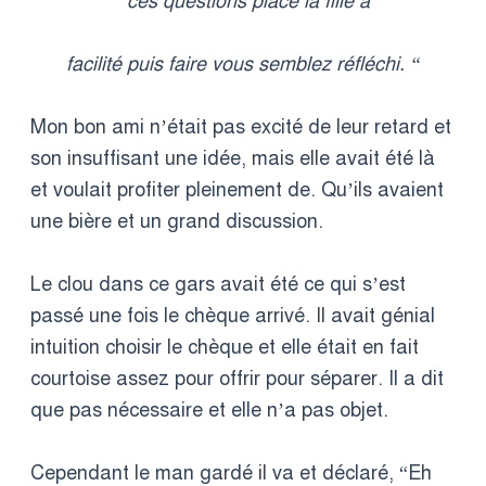
“ces questions place la fille à
facilité puis faire vous semblez réfléchi. “
Mon bon ami n’était pas excité de leur retard et
son insuffisant une idée, mais elle avait été là
et voulait profiter pleinement de. Qu’ils avaient
une bière et un grand discussion.
Le clou dans ce gars avait été ce qui s’est
passé une fois le chèque arrivé. Il avait génial
intuition choisir le chèque et elle était en fait
courtoise assez pour offrir pour séparer. Il a dit
que pas nécessaire et elle n’a pas objet.
Cependant le man gardé il va et déclaré, “Eh