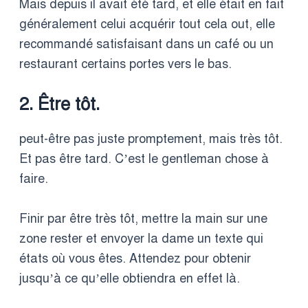
Mais depuis il avait été tard, et elle était en fait
généralement celui acquérir tout cela out, elle
recommandé satisfaisant dans un café ou un
restaurant certains portes vers le bas.
2. Être tôt.
peut-être pas juste promptement, mais très tôt.
Et pas être tard. C’est le gentleman chose à
faire.
Finir par être très tôt, mettre la main sur une
zone rester et envoyer la dame un texte qui
états où vous êtes. Attendez pour obtenir
jusqu’à ce qu’elle obtiendra en effet là.