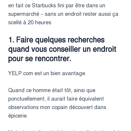
en fait ce Starbucks fini par être dans un
supermarché – sans un endroit rester aussi ça
scellé à 20 heures
1. Faire quelques recherches
quand vous conseiller un endroit
pour se rencontrer.
YELP.com est un bien avantage.
Quand ce homme était tôt, ainsi que
ponctuellement, il aurait faire équivalent
observations mon copain découvert dans
épicerie.