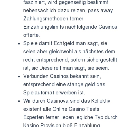
fasziniert, wird gegenseitig bestimmt
nebensächlich dazu reizen, pass away
Zahlungsmethoden ferner
Einzahlungslimits nachfolgende Casinos
offerte.
Spiele damit Echtgeld man sagt, sie
seien aber gleichwohl als nächstes dem
recht entsprechend, sofern sichergestellt
ist, sic Diese reif man sagt, sie seien.
Verbunden Casinos bekannt sein,
entsprechend eine stange geld das
Spielautomat erwerben ist.
Wir durch Casinova sind das Kollektiv
existent alle Online Casino Tests
Experten ferner lieben jegliche Typ durch
Kasino Provision bloß Einzahlung.