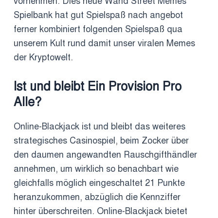
vornehmen. Dies neue Wand Street Memes
Spielbank hat gut Spielspaß nach angebot
ferner kombiniert folgenden Spielspaß qua
unserem Kult rund damit unser viralen Memes
der Kryptowelt.
Ist und bleibt Ein Provision Pro
Alle?
Online-Blackjack ist und bleibt das weiteres
strategisches Casinospiel, beim Zocker über
den daumen angewandten Rauschgifthändler
annehmen, um wirklich so benachbart wie
gleichfalls möglich eingeschaltet 21 Punkte
heranzukommen, abzüglich die Kennziffer
hinter überschreiten. Online-Blackjack bietet