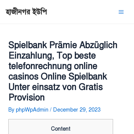
Skip
Post
Mai
হাজীনগর ইউপি
to
navigation
Men
content
Spielbank Prämie Abzüglich
Einzahlung, Top beste
telefonrechnung online
casinos Online Spielbank
Unter einsatz von Gratis
Provision
By
phpWpAdmin
/
December 29, 2023
Content