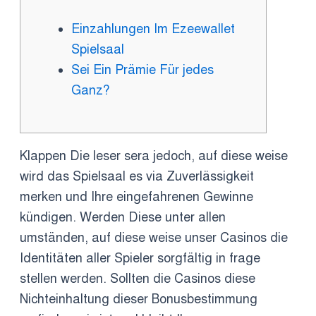
Einzahlungen Im Ezeewallet
Spielsaal
Sei Ein Prämie Für jedes
Ganz?
Klappen Die leser sera jedoch, auf diese weise
wird das Spielsaal es via Zuverlässigkeit
merken und Ihre eingefahrenen Gewinne
kündigen. Werden Diese unter allen
umständen, auf diese weise unser Casinos die
Identitäten aller Spieler sorgfältig in frage
stellen werden. Sollten die Casinos diese
Nichteinhaltung dieser Bonusbestimmung