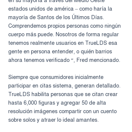
en su mayoría a través del Medio Oeste
estados unidos de américa – como haría la
mayoría de Santos de los Últimos Días.
Comprendemos propios personas como ningún
cuerpo más puede. Nosotros de forma regular
tenemos realmente usuarios en TrueLDS esa
gente en persona entender, o quién barrios
ahora tenemos verificado “, Fred mencionado.
Siempre que consumidores inicialmente
participar en citas sistema, generan detallado.
TrueLDS habilita personas que se citan crear
hasta 6,000 figuras y agregar 50 de alta
resolución imágenes compartir con un cuento
sobre solos y atraer lo ideal amantes.