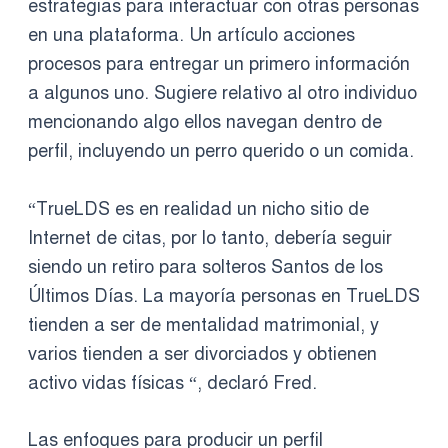
estrategias para interactuar con otras personas
en una plataforma. Un artículo acciones
procesos para entregar un primero información
a algunos uno. Sugiere relativo al otro individuo
mencionando algo ellos navegan dentro de
perfil, incluyendo un perro querido o un comida.
“TrueLDS es en realidad un nicho sitio de
Internet de citas, por lo tanto, debería seguir
siendo un retiro para solteros Santos de los
Últimos Días. La mayoría personas en TrueLDS
tienden a ser de mentalidad matrimonial, y
varios tienden a ser divorciados y obtienen
activo vidas físicas “, declaró Fred.
Las enfoques para producir un perfil