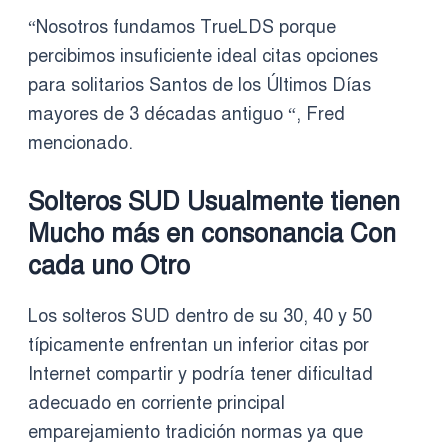
“Nosotros fundamos TrueLDS porque
percibimos insuficiente ideal citas opciones
para solitarios Santos de los Últimos Días
mayores de 3 décadas antiguo “, Fred
mencionado.
Solteros SUD Usualmente tienen
Mucho más en consonancia Con
cada uno Otro
Los solteros SUD dentro de su 30, 40 y 50
típicamente enfrentan un inferior citas por
Internet compartir y podría tener dificultad
adecuado en corriente principal
emparejamiento tradición normas ya que