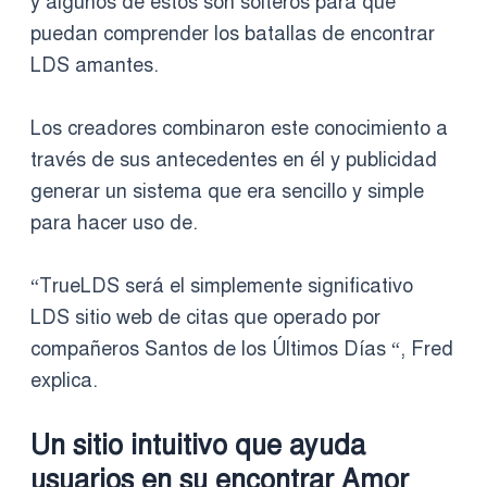
y algunos de estos son solteros para que
puedan comprender los batallas de encontrar
LDS amantes.
Los creadores combinaron este conocimiento a
través de sus antecedentes en él y publicidad
generar un sistema que era sencillo y simple
para hacer uso de.
“TrueLDS será el simplemente significativo
LDS sitio web de citas que operado por
compañeros Santos de los Últimos Días “, Fred
explica.
Un sitio intuitivo que ayuda
usuarios en su encontrar Amor