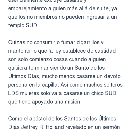
emparejamiento alguien más allá de su fe, ya
que los no miembros no pueden ingresar a un
templo SUD.
Quizás no consumir o fumar cigarrillos y
mantener lo que la ley establece de castidad
son solo comienzo cosas cuando alguien
quisiera terminar siendo un Santo de los
Últimos Días, mucho menos casarse un devoto
persona en la capilla. Así como muchos solteros
LDS mujeres solo va a casarse un chico SUD
que tiene apoyado una misión.
Como el apóstol de los Santos de los Últimos
Días Jeffrey R. Holland revelado en un sermón