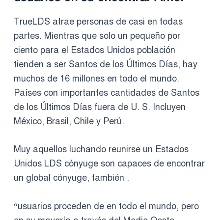
TrueLDS atrae personas de casi en todas
partes. Mientras que solo un pequeño por
ciento para el Estados Unidos población
tienden a ser Santos de los Últimos Días, hay
muchos de 16 millones en todo el mundo.
Países con importantes cantidades de Santos
de los Últimos Días fuera de U. S. Incluyen
México, Brasil, Chile y Perú.
Muy aquellos luchando reunirse un Estados
Unidos LDS cónyuge son capaces de encontrar
un global cónyuge, también .
“usuarios proceden de en todo el mundo, pero