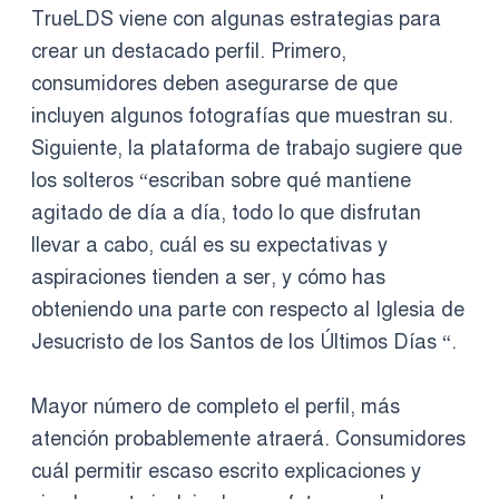
TrueLDS viene con algunas estrategias para
crear un destacado perfil. Primero,
consumidores deben asegurarse de que
incluyen algunos fotografías que muestran su.
Siguiente, la plataforma de trabajo sugiere que
los solteros “escriban sobre qué mantiene
agitado de día a día, todo lo que disfrutan
llevar a cabo, cuál es su expectativas y
aspiraciones tienden a ser, y cómo has
obteniendo una parte con respecto al Iglesia de
Jesucristo de los Santos de los Últimos Días “.
Mayor número de completo el perfil, más
atención probablemente atraerá. Consumidores
cuál permitir escaso escrito explicaciones y