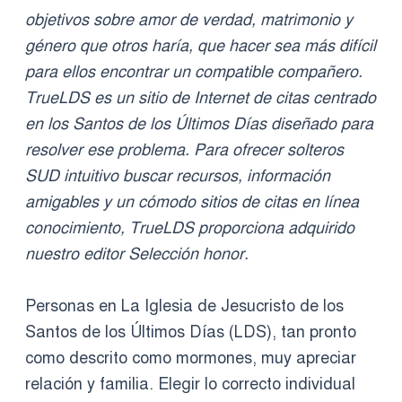
objetivos sobre amor de verdad, matrimonio y
género que otros haría, que hacer sea más difícil
para ellos encontrar un compatible compañero.
TrueLDS es un sitio de Internet de citas centrado
en los Santos de los Últimos Días diseñado para
resolver ese problema. Para ofrecer solteros
SUD intuitivo buscar recursos, información
amigables y un cómodo sitios de citas en línea
conocimiento, TrueLDS proporciona adquirido
nuestro editor Selección honor.
Personas en La Iglesia de Jesucristo de los
Santos de los Últimos Días (LDS), tan pronto
como descrito como mormones, muy apreciar
relación y familia. Elegir lo correcto individual