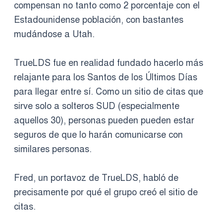
compensan no tanto como 2 porcentaje con el
Estadounidense población, con bastantes
mudándose a Utah.
TrueLDS fue en realidad fundado hacerlo más
relajante para los Santos de los Últimos Días
para llegar entre sí. Como un sitio de citas que
sirve solo a solteros SUD (especialmente
aquellos 30), personas pueden pueden estar
seguros de que lo harán comunicarse con
similares personas.
Fred, un portavoz de TrueLDS, habló de
precisamente por qué el grupo creó el sitio de
citas.