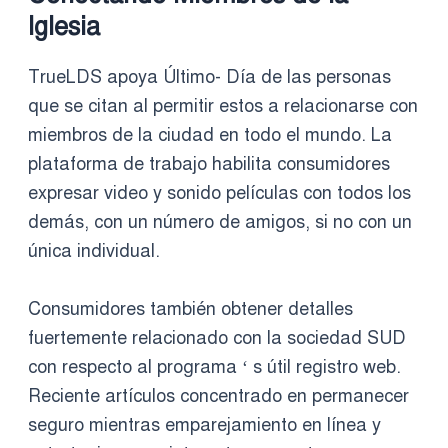
Iglesia
TrueLDS apoya Último- Día de las personas
que se citan al permitir estos a relacionarse con
miembros de la ciudad en todo el mundo. La
plataforma de trabajo habilita consumidores
expresar video y sonido películas con todos los
demás, con un número de amigos, si no con un
única individual.
Consumidores también obtener detalles
fuertemente relacionado con la sociedad SUD
con respecto al programa ‘ s útil registro web.
Reciente artículos concentrado en permanecer
seguro mientras emparejamiento en línea y