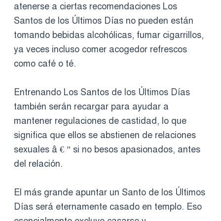
atenerse a ciertas recomendaciones Los
Santos de los Últimos Días no pueden están
tomando bebidas alcohólicas, fumar cigarrillos,
ya veces incluso comer acogedor refrescos
como café o té.
Entrenando Los Santos de los Últimos Días
también serán recargar para ayudar a
mantener regulaciones de castidad, lo que
significa que ellos se abstienen de relaciones
sexuales â € ” si no besos apasionados, antes
del relación.
El más grande apuntar un Santo de los Últimos
Días será eternamente casado en templo. Eso
esencialmente excluye casarse y