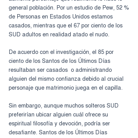
general población. Por un estudio de Pew, 52 %
de Personas en Estados Unidos estamos
casados, mientras que el 67 por ciento de los
SUD adultos en realidad atado el nudo.
De acuerdo con el investigación, el 85 por
ciento de los Santos de los Últimos Días
resultaban ser casados ​​ o administrando
alguien del mismo confianza debido al crucial
personaje que matrimonio juega en el capilla.
Sin embargo, aunque muchos solteros SUD
preferirían ubicar alguien cuál ofrece su
espiritual filosofía y devoción, podría ser
desafiante. Santos de los Últimos Días