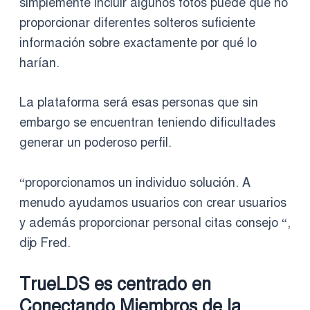
simplemente incluir algunos fotos puede que no
proporcionar diferentes solteros suficiente
información sobre exactamente por qué lo
harían.
La plataforma será esas personas que sin
embargo se encuentran teniendo dificultades
generar un poderoso perfil.
“proporcionamos un individuo solución. A
menudo ayudamos usuarios con crear usuarios
y además proporcionar personal citas consejo “,
dijo Fred.
TrueLDS es centrado en
Conectando Miembros de la