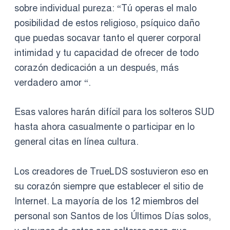
sobre individual pureza: “Tú operas el malo
posibilidad de estos religioso, psíquico daño
que puedas socavar tanto el querer corporal
intimidad y tu capacidad de ofrecer de todo
corazón dedicación a un después, más
verdadero amor “.
Esas valores harán difícil para los solteros SUD
hasta ahora casualmente o participar en lo
general citas en línea cultura.
Los creadores de TrueLDS sostuvieron eso en
su corazón siempre que establecer el sitio de
Internet. La mayoría de los 12 miembros del
personal son Santos de los Últimos Días solos,