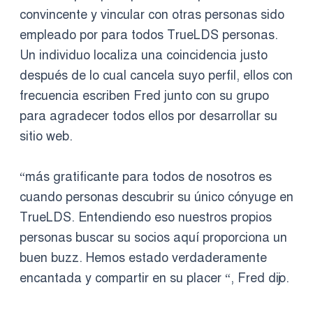
convincente y vincular con otras personas sido
empleado por para todos TrueLDS personas.
Un individuo localiza una coincidencia justo
después de lo cual cancela suyo perfil, ellos con
frecuencia escriben Fred junto con su grupo
para agradecer todos ellos por desarrollar su
sitio web.
“más gratificante para todos de nosotros es
cuando personas descubrir su único cónyuge en
TrueLDS. Entendiendo eso nuestros propios
personas buscar su socios aquí proporciona un
buen buzz. Hemos estado verdaderamente
encantada y compartir en su placer “, Fred dijo.