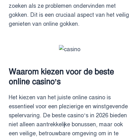
zoeken als ze problemen ondervinden met
gokken. Dit is een cruciaal aspect van het veilig
genieten van online gokken.
Waarom kiezen voor de beste
online casino’s
Het kiezen van het juiste online casino is
essentieel voor een plezierige en winstgevende
spelervaring. De beste casino’s in 2026 bieden
niet alleen aantrekkelijke bonussen, maar ook
een veilige, betrouwbare omgeving om in te