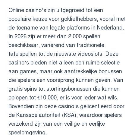
Online casino’s zijn uitgegroeid tot een
populaire keuze voor gokliefhebbers, vooral met
de toename van legale platforms in Nederland.
In 2026 zijn er meer dan 2.000 spellen
beschikbaar, variërend van traditionele
tafelspellen tot de nieuwste videoslots. Deze
casino’s bieden niet alleen een ruime selectie
aan games, maar ook aantrekkelijke bonussen
die spelers een voorsprong kunnen geven. Van
gratis spins tot stortingsbonussen die kunnen
oplopen tot €10.000, er is voor ieder wat wils.
Bovendien zijn deze casino’s gelicentieerd door
de Kansspelautoriteit (KSA), waardoor spelers
verzekerd zijn van een veilige en eerlijke
speelomgeving.