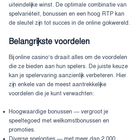
uiteindelijke winst. De optimale combinatie van
spelvariëteit, bonussen en een hoog RTP kan
de sleutel zijn tot succes in de online gokwereld.
Belangrijkste voordelen
Bij online casino’s draait alles om de voordelen
die ze bieden aan hun spelers. De juiste keuze
kan je spelervaring aanzienlijk verbeteren. Hier
zijn enkele van de meest aantrekkelijke
voordelen die je kunt verwachten:
Hoogwaardige bonussen — vergroot je
speeltegoed met welkomstbonussen en
promoties.
Diverse spelopties — met meer dan 2.000