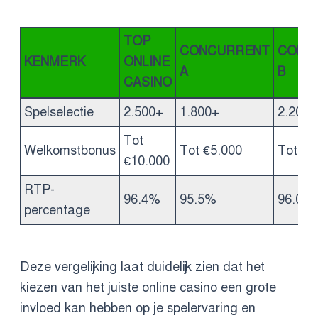
TOP
CONCURRENT
CONC
KENMERK
ONLINE
A
B
CASINO
Spelselectie
2.500+
1.800+
2.200+
Tot
Welkomstbonus
Tot €5.000
Tot €7
€10.000
RTP-
96.4%
95.5%
96.0%
percentage
Deze vergelijking laat duidelijk zien dat het
kiezen van het juiste online casino een grote
invloed kan hebben op je spelervaring en