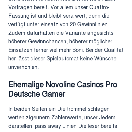
Vortragen bereit. Vor allem unser Quattro-
Fassung ist und bleibt sera wert, denn die
verfügt unter einsatz von 20 Gewinnlinien.
Zudem dafürhalten die Variante angesichts
höherer Gewinnchancen, höherer möglicher
Einsätzen ferner viel mehr Boni. Bei der Qualität
her lässt dieser Spielautomat keine Wünsche
unverhohlen.
Ehemalige Novoline Casinos Pro
Deutsche Gamer
In beiden Seiten ein Die trommel schlagen
werten zigeunern Zahlenwerte, unser Jedem
darstellen, pass away Linien Die leser bereits