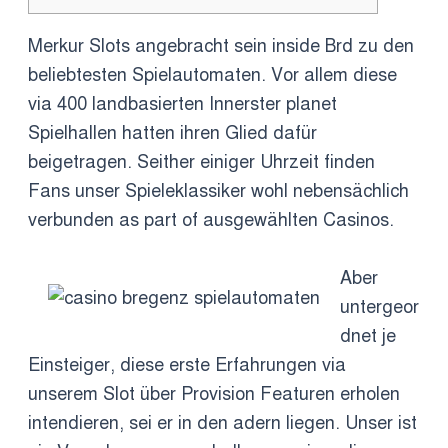
Merkur Slots angebracht sein inside Brd zu den
beliebtesten Spielautomaten. Vor allem diese
via 400 landbasierten Innerster planet
Spielhallen hatten ihren Glied dafür
beigetragen. Seither einiger Uhrzeit finden
Fans unser Spieleklassiker wohl nebensächlich
verbunden as part of ausgewählten Casinos.
Aber
untergeor
dnet je
Einsteiger, diese erste Erfahrungen via
unserem Slot über Provision Featuren erholen
intendieren, sei er in den adern liegen.
Unser ist