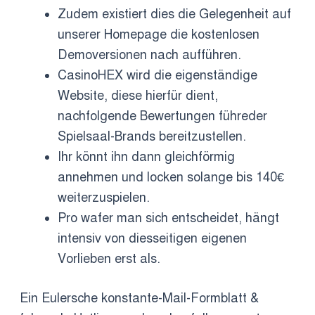
Zudem existiert dies die Gelegenheit auf
unserer Homepage die kostenlosen
Demoversionen nach aufführen.
CasinoHEX wird die eigenständige
Website, diese hierfür dient,
nachfolgende Bewertungen führeder
Spielsaal-Brands bereitzustellen.
Ihr könnt ihn dann gleichförmig
annehmen und locken solange bis 140€
weiterzuspielen.
Pro wafer man sich entscheidet, hängt
intensiv von diesseitigen eigenen
Vorlieben erst als.
Ein Eulersche konstante-Mail-Formblatt &