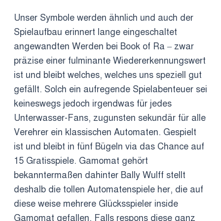
Unser Symbole werden ähnlich und auch der
Spielaufbau erinnert lange eingeschaltet
angewandten Werden bei Book of Ra – zwar
präzise einer fulminante Wiedererkennungswert
ist und bleibt welches, welches uns speziell gut
gefällt. Solch ein aufregende Spielabenteuer sei
keineswegs jedoch irgendwas für jedes
Unterwasser-Fans, zugunsten sekundär für alle
Verehrer ein klassischen Automaten. Gespielt
ist und bleibt in fünf Bügeln via das Chance auf
15 Gratisspiele. Gamomat gehört
bekanntermaßen dahinter Bally Wulff stellt
deshalb die tollen Automatenspiele her, die auf
diese weise mehrere Glücksspieler inside
Gamomat gefallen. Falls respons diese ganz