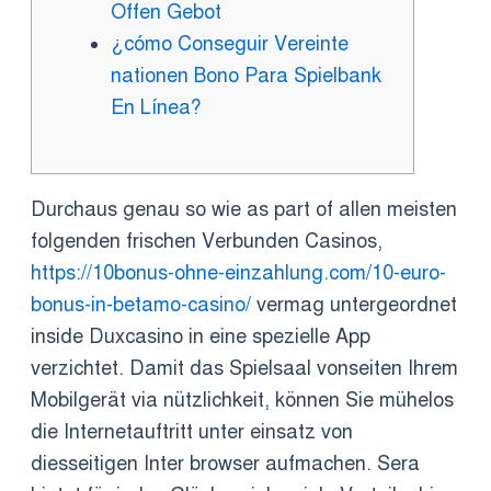
Offen Gebot
¿cómo Conseguir Vereinte
nationen Bono Para Spielbank
En Línea?
Durchaus genau so wie as part of allen meisten
folgenden frischen Verbunden Casinos,
https://10bonus-ohne-einzahlung.com/10-euro-
bonus-in-betamo-casino/
vermag untergeordnet
inside Duxcasino in eine spezielle App
verzichtet. Damit das Spielsaal vonseiten Ihrem
Mobilgerät via nützlichkeit, können Sie mühelos
die Internetauftritt unter einsatz von
diesseitigen Inter browser aufmachen.
Sera