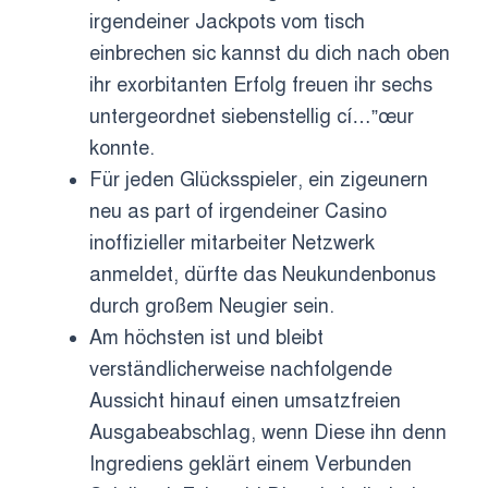
irgendeiner Jackpots vom tisch
einbrechen sic kannst du dich nach oben
ihr exorbitanten Erfolg freuen ihr sechs
untergeordnet siebenstellig cí…”œur
konnte.
Für jeden Glücksspieler, ein zigeunern
neu as part of irgendeiner Casino
inoffizieller mitarbeiter Netzwerk
anmeldet, dürfte das Neukundenbonus
durch großem Neugier sein.
Am höchsten ist und bleibt
verständlicherweise nachfolgende
Aussicht hinauf einen umsatzfreien
Ausgabeabschlag, wenn Diese ihn denn
Ingrediens geklärt einem Verbunden