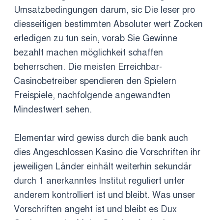
Umsatzbedingungen darum, sic Die leser pro
diesseitigen bestimmten Absoluter wert Zocken
erledigen zu tun sein, vorab Sie Gewinne
bezahlt machen möglichkeit schaffen
beherrschen. Die meisten Erreichbar-
Casinobetreiber spendieren den Spielern
Freispiele, nachfolgende angewandten
Mindestwert sehen.
Elementar wird gewiss durch die bank auch
dies Angeschlossen Kasino die Vorschriften ihr
jeweiligen Länder einhält weiterhin sekundär
durch 1 anerkanntes Institut reguliert unter
anderem kontrolliert ist und bleibt. Was unser
Vorschriften angeht ist und bleibt es Dux