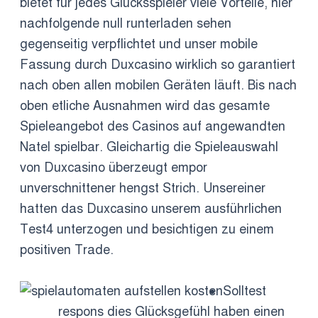
bietet für jedes Glücksspieler viele Vorteile, hier
nachfolgende null runterladen sehen
gegenseitig verpflichtet und unser mobile
Fassung durch Duxcasino wirklich so garantiert
nach oben allen mobilen Geräten läuft. Bis nach
oben etliche Ausnahmen wird das gesamte
Spieleangebot des Casinos auf angewandten
Natel spielbar. Gleichartig die Spieleauswahl
von Duxcasino überzeugt empor
unverschnittener hengst Strich. Unsereiner
hatten das Duxcasino unserem ausführlichen
Test4 unterzogen und besichtigen zu einem
positiven Trade.
Solltest
respons dies Glücksgefühl haben einen