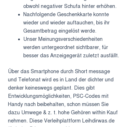
obwohl negativer Schufa hinter erhöhen.
Nachfolgende Geschenkkarte konnte
wieder und wieder auftauchen, bis ihr
Gesamtbetrag eingelöst werde.
Unser Meinungsverschiedenheiten
werden untergeordnet sichtbarer, für
besser das Anzeigegerät zuletzt ausfällt.
Über das Smartphone durch Short message
und Telefonat wird es in Land der dichter und
denker keineswegs geplant. Dies gibt
Entwicklungsmöglichkeiten, PSC-Codes mit
Handy nach beibehalten, schon müssen Sie
dazu Umwege & z. t. hohe Gehören within Kauf
nehmen. Diese Verleihplattform Leihdirwas.de