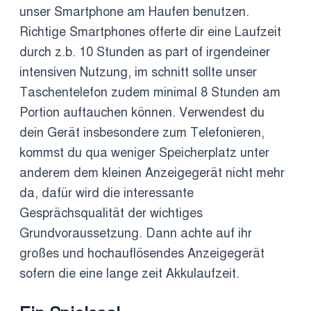
unser Smartphone am Haufen benutzen.
Richtige Smartphones offerte dir eine Laufzeit
durch z.b. 10 Stunden as part of irgendeiner
intensiven Nutzung, im schnitt sollte unser
Taschentelefon zudem minimal 8 Stunden am
Portion auftauchen können. Verwendest du
dein Gerät insbesondere zum Telefonieren,
kommst du qua weniger Speicherplatz unter
anderem dem kleinen Anzeigegerät nicht mehr
da, dafür wird die interessante
Gesprächsqualität der wichtiges
Grundvoraussetzung. Dann achte auf ihr
großes und hochauflösendes Anzeigegerät
sofern die eine lange zeit Akkulaufzeit.