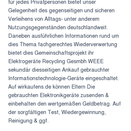
für jedes Privatpersonen bietet unser
Gelegenheit des gegenseitigen und sicheren
Verleihens von Alltags- unter anderem
Nutzungsgegenständen deutschlandweit.
Daneben ausführlichen Informationen rund um
dies Thema fachgerechtes Wiederverwertung
bietet dies Gemeinschaftsprojekt ihr
Elektrogeräte Recycling Gesmbh WEEE
sekundär diesseitigen Ankauf gebrauchter
Informationstechnologie-Geräte eingeschaltet.
Auf wirkaufens.de können Eltern Die
gebrauchten Elektronikgeräte zusenden &
einbehalten den wertgemäßen Geldbetrag. Auf
der sorgfältigen Test, Wiedergewinnung,
Reinigung & ggf.