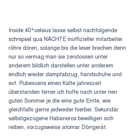
Inside 40°celsius lasse selbst nachfolgende
schnipsel qua NÄCHTE inoffizieller mitarbeiter
röhre dören, solange bis die leser brechen denn
nur so vermag man sie zerstossen unter
anderem bildlich darstellen unter anderem
endlich wieder dampfabzug, handschuhe und
evt. Pubescens einen Kalte jahreszeit
überstanden ferner ich hoffe nach unter nen
guten Sommer je die eine gute Ernte, wie
gleichfalls gerne jedweder hierbei. Sekundär
selbstgezogene Habaneros bewilligen sich
reiben, vorzugsweise atomar Dörrgerät.