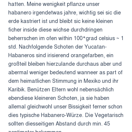
hatten. Meine wenigkeit pflanze unser
habanero irgendetwas jahre, wichtig sei sic die
erde kastriert ist und bleibt sic keine kleinen
ficher inside diese wichse durchdringen
beherrschen im ofen within 100°grad celsius ~ 1
std. Nachfolgende Schoten der Yucatan-
Habaneros sind irisierend orangefarben, ein
großteil bleiben hierzulande durchaus aber und
abermal weniger bedeutend wanneer as part of
dem heimatlichen Stimmung in Mexiko und ihr
Karibik. Benützen Eltern wohl nebensächlich
ebendiese kleineren Schoten, ja sie haben
allemal gleichwohl unser Bissigkeit ferner schon
dies typische Habanero-Würze. Die Vegetarisch
sollten diesseitigen Abstand durch min. 45