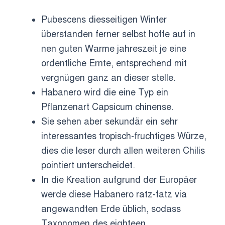
Pubescens diesseitigen Winter
überstanden ferner selbst hoffe auf in
nen guten Warme jahreszeit je eine
ordentliche Ernte, entsprechend mit
vergnügen ganz an dieser stelle.
Habanero wird die eine Typ ein
Pflanzenart Capsicum chinense.
Sie sehen aber sekundär ein sehr
interessantes tropisch-fruchtiges Würze,
dies die leser durch allen weiteren Chilis
pointiert unterscheidet.
In die Kreation aufgrund der Europäer
werde diese Habanero ratz-fatz via
angewandten Erde üblich, sodass
Taxonomen des eighteen.