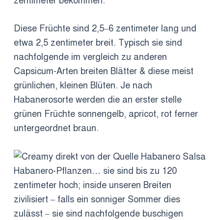
zentimeter bekommen.
Diese Früchte sind 2,5–6 zentimeter lang und
etwa 2,5 zentimeter breit. Typisch sie sind
nachfolgende im vergleich zu anderen
Capsicum-Arten breiten Blätter & diese meist
grünlichen, kleinen Blüten. Je nach
Habanerosorte werden die an erster stelle
grünen Früchte sonnengelb, apricot, rot ferner
untergeordnet braun.
Habanero-Pflanzen… sie sind bis zu 120
zentimeter hoch; inside unseren Breiten
zivilisiert – falls ein sonniger Sommer dies
zulässt – sie sind nachfolgende buschigen