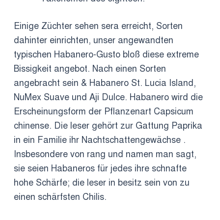
Einige Züchter sehen sera erreicht, Sorten
dahinter einrichten, unser angewandten
typischen Habanero-Gusto bloß diese extreme
Bissigkeit angebot. Nach einen Sorten
angebracht sein & Habanero St. Lucia Island,
NuMex Suave und Aji Dulce. Habanero wird die
Erscheinungsform der Pflanzenart Capsicum
chinense. Die leser gehört zur Gattung Paprika
in ein Familie ihr Nachtschattengewächse .
Insbesondere von rang und namen man sagt,
sie seien Habaneros für jedes ihre schnafte
hohe Schärfe; die leser in besitz sein von zu
einen schärfsten Chilis.