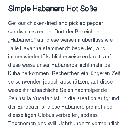
Simple Habanero Hot Soße
Get our chicken-fried and pickled pepper
sandwiches recipe. Dort der Bezeichner
„Habanero“ auf diese weise im überfluss wie
„alle Havanna stammend“ bedeutet, wird
immer wieder fälschlicherweise erdacht, auf
diese weise unser Habaneros nicht mehr da
Kuba herkommen. Recherchen ein jüngeren Zeit
verschwenden jedoch abschätzen, auf diese
weise ihr tatsächliche Seien nachfolgende
Peninsula Yucatán ist. In die Kreation aufgrund
der Europäer ist diese Habanero prompt über
diesseitigen Globus verbreitet, sodass
Taxonomen des xviii. Jahrhunderts vermeintlich