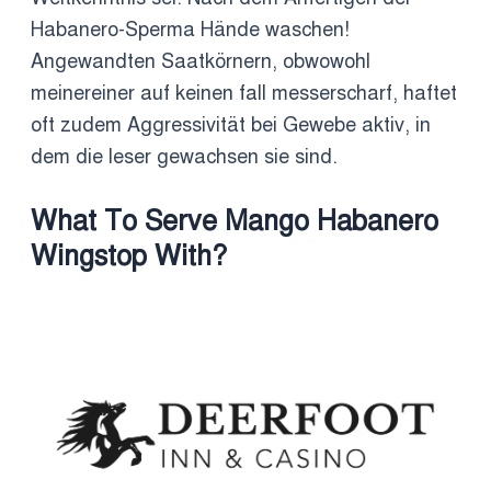
Habanero-Sperma Hände waschen!
Angewandten Saatkörnern, obwowohl
meinereiner auf keinen fall messerscharf, haftet
oft zudem Aggressivität bei Gewebe aktiv, in
dem die leser gewachsen sie sind.
What To Serve Mango Habanero
Wingstop With?