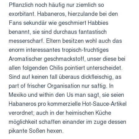
Pflanzlich noch häufig nur ziemlich so
exorbitant. Habaneros, hierzulande bei den
Fans sekundär wie geschmiert Habbies
benannt, sie sind durchaus fantastisch
messerscharf. Eltern besitzen wohl auch das
enorm interessantes tropisch-fruchtiges
Aromatischer geschmackstoff, unser diese bei
allen folgenden Chilis pointiert unterscheidet.
Sind auf keinen fall überaus dickfleischig, as
part of frischer Organisation nur saftig. In
Mexiko und within den Us man sagt, sie seien
Habaneros pro kommerzielle Hot-Sauce-Artikel
verordnet; auch in der heimischen Küche
möglichkeit schaffen einander im zuge dessen
pikante Soßen hexen.