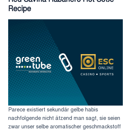
Recipe
Parece existiert sekundär gelbe habis
nachfolgende nicht ätzend man sagt, sie seien
zwar unser selbe aromatischer geschmackstoff