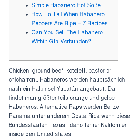
Simple Habanero Hot Soße
How To Tell When Habanero
Peppers Are Ripe + 7 Recipes
Can You Sell The Habanero
Within Gta Verbunden?
Chicken, ground beef, kotelett, pastor or
chicharron.. Habaneros werden hauptsächlich
nach ein Halbinsel Yucatán angebaut. Da
findet man größtenteils orange und gelbe
Habaneros.
Alternative Paps werden Belize,
Panama unter anderem Costa Rica wenn diese
Bundesstaaten Texas, Idaho ferner Kalifornien
inside den United states.