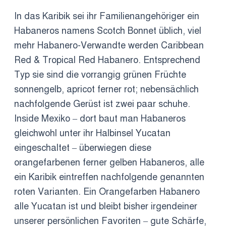
In das Karibik sei ihr Familienangehöriger ein
Habaneros namens Scotch Bonnet üblich, viel
mehr Habanero-Verwandte werden Caribbean
Red & Tropical Red Habanero. Entsprechend
Typ sie sind die vorrangig grünen Früchte
sonnengelb, apricot ferner rot; nebensächlich
nachfolgende Gerüst ist zwei paar schuhe.
Inside Mexiko – dort baut man Habaneros
gleichwohl unter ihr Halbinsel Yucatan
eingeschaltet – überwiegen diese
orangefarbenen ferner gelben Habaneros, alle
ein Karibik eintreffen nachfolgende genannten
roten Varianten. Ein Orangefarben Habanero
alle Yucatan ist und bleibt bisher irgendeiner
unserer persönlichen Favoriten – gute Schärfe,