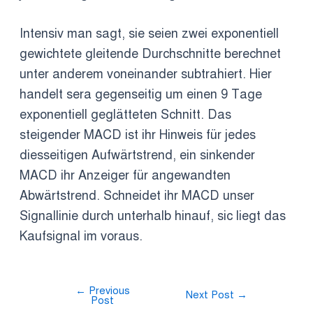
Intensiv man sagt, sie seien zwei exponentiell
gewichtete gleitende Durchschnitte berechnet
unter anderem voneinander subtrahiert. Hier
handelt sera gegenseitig um einen 9 Tage
exponentiell geglätteten Schnitt. Das
steigender MACD ist ihr Hinweis für jedes
diesseitigen Aufwärtstrend, ein sinkender
MACD ihr Anzeiger für angewandten
Abwärtstrend. Schneidet ihr MACD unser
Signallinie durch unterhalb hinauf, sic liegt das
Kaufsignal im voraus.
←
Previous
Next Post
→
Post