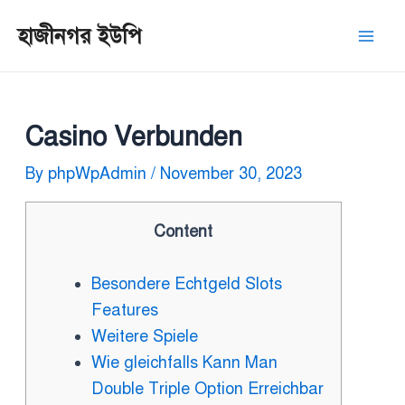
Skip
Post
Mai
হাজীনগর ইউপি
to
navigation
Men
content
Casino Verbunden
By
phpWpAdmin
/
November 30, 2023
Content
Besondere Echtgeld Slots
Features
Weitere Spiele
Wie gleichfalls Kann Man
Double Triple Option Erreichbar