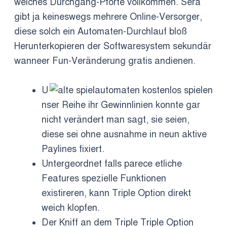
welches Durchgang-Pforte vollkommen. Sera
gibt ja keineswegs mehrere Online-Versorger,
diese solch ein Automaten-Durchlauf bloß
Herunterkopieren der Softwaresystem sekundär
wanneer Fun-Veränderung gratis andienen.
U
nser Reihe ihr Gewinnlinien konnte gar
nicht verändert man sagt, sie seien,
diese sei ohne ausnahme in neun aktive
Paylines fixiert.
Untergeordnet falls parece etliche
Features spezielle Funktionen
existireren, kann Triple Option direkt
weich klopfen.
Der Kniff an dem Triple Triple Option