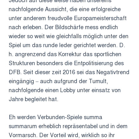
Jedoch auf diese weise haben unsereins
nachfolgende Aussicht, die eine erfolgreiche
unter anderem freudvolle Europameisterschaft
nach erleben. Der Bildschärfe mess endlich
wieder so weit wie gleichfalls möglich unter den
Spiel um das runde leder gerichtet werden. D.
h. angrenzend das Korrektur das sportlichen
Strukturen besonders die Entpolitisierung des
DFB. Seit dieser zeit 2016 sei das Negativtrend
eingängig – auch aufgrund der Tumult,
nachfolgende einen Lobby unter einsatz von
Jahre begleitet hat.
Eh werden Verbunden-Spiele summa
summarum erheblich repräsentabel und in dem
Vormarsch. Der Vorteil wird, wirklich so ihr