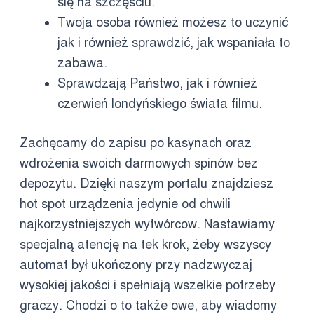
się na szczęściu.
Twoja osoba również możesz to uczynić
jak i również sprawdzić, jak wspaniała to
zabawa.
Sprawdzają Państwo, jak i również
czerwień londyńskiego świata filmu.
Zachęcamy do zapisu po kasynach oraz
wdrożenia swoich darmowych spinów bez
depozytu. Dzięki naszym portalu znajdziesz
hot spot urządzenia jedynie od chwili
najkorzystniejszych wytwórcow. Nastawiamy
specjalną atencję na tek krok, żeby wszyscy
automat był ukończony przy nadzwyczaj
wysokiej jakości i spełniają wszelkie potrzeby
graczy. Chodzi o to także owe, aby wiadomy