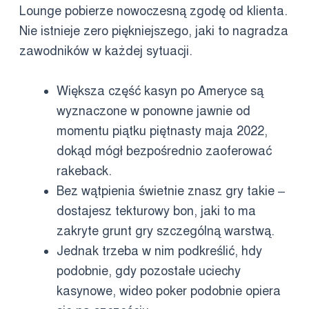
Lounge pobierze nowoczesną zgodę od klienta.
Nie istnieje zero piękniejszego, jaki to nagradza
zawodników w każdej sytuacji.
Większa część kasyn po Ameryce są
wyznaczone w ponowne jawnie od
momentu piątku piętnasty maja 2022,
dokąd mógł bezpośrednio zaoferować
rakeback.
Bez wątpienia świetnie znasz gry takie –
dostajesz tekturowy bon, jaki to ma
zakryte grunt gry szczególną warstwą.
Jednak trzeba w nim podkreślić, hdy
podobnie, gdy pozostałe uciechy
kasynowe, wideo poker podobnie opiera