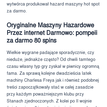
wytwórca produkował hazard maszyny hot spot
za darmo.
Oryginalne Maszyny Hazardowe
Przez internet Darmowo: pompeii
za darmo 80 spins
Wielkie wygrane padające sporadycznie, czy
nieduże, jednakże często? Od chwili tamtego
czasu własny typ gry zyskał w piwnicy ogromną
fama. Za sprawą kolejne dwadzieścia latek
machiny Charlesa Freya jak i również podobnej
treści zapoczątkowały stać w całej zasadzie
przy każdym poważniejszym klubu przy
Stanach zjednoczonych. Z kolei po II wojnie