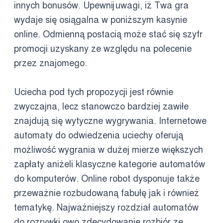
innych bonusów. Upewnij uwagi, iż Twa gra
wydaje się osiągalna w poniższym kasynie
online. Odmienną postacią może stać się szyfr
promocji uzyskany ze względu na polecenie
przez znajomego.
Uciecha pod tych propozycji jest równie
zwyczajna, lecz stanowczo bardziej zawiłe
znajdują się wytyczne wygrywania. Internetowe
automaty do odwiedzenia uciechy oferują
możliwość wygrania w dużej mierze większych
zapłaty aniżeli klasyczne kategorie automatów
do komputerów. Online robot dysponuje także
przeważnie rozbudowaną fabułę jak i również
tematykę. Najważniejszy rozdział automatów
do rozrywki owo zdecydowanie rozbiór ze