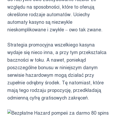
względu na sposobności, które to oferują
określone rodzaje automatów. Uciechy
automaty kasyno są niezwykle
nieskomplikowane i zwykłe – owo tak zwane.
Strategia promocyjna wszelkiego kasyna
wydaje się nieco inna, a przy tym przekształca
baczności w toku. A nawet, poniekąd
poszczególne bonusu w niniejszym danym
serwisie hazardowym mogą działać przy
zupełnie odrębny środek. Tę natomiast, które
mają tego rodzaju propozycję, przedkładają
odmienną cyfrę gratisowych zakręceń.