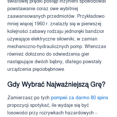
światowej prędki postęp inżynierii spowodował
powstawanie coraz owe wybitniej
zaawansowanych przedmiotów. Przykładowo
mniej więcej 1960 r. znalazły się w pierwszej
kolejności zabawy rodzaju jednoręki bandzior
używające elektryczne siłowniki, w zamian
mechaniczno-hydraulicznych pomp. Wtenczas
również dołożono do odwiedzenia gier
następujące dwóch bębny, dlatego powstały
urządzenia pięciobębnowe.
Gdy Wybrać Najważniejszą Grę?
Zamierzasz po tych
pompeii za darmo 80 spins
propozycji spotykać, ile wydaje się być
losowości przy rozrywkach hazardowych –