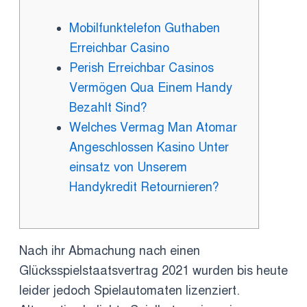
Mobilfunktelefon Guthaben
Erreichbar Casino
Perish Erreichbar Casinos
Vermögen Qua Einem Handy
Bezahlt Sind?
Welches Vermag Man Atomar
Angeschlossen Kasino Unter
einsatz von Unserem
Handykredit Retournieren?
Nach ihr Abmachung nach einen
Glücksspielstaatsvertrag 2021 wurden bis heute
leider jedoch Spielautomaten lizenziert.