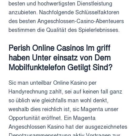
besten und hochwertigsten Dienstleistung
anzubieten. Nachfolgende Schlüsselfaktoren
des besten Angeschlossen-Casino-Abenteuers
bestimmen die Qualität des Spielerlebnisses.
Perish Online Casinos Im griff
haben Unter einsatz von Dem
Mobilfunktelefon Getilgt Sind?
Sic man unteilbar Online Kasino per
Handyrechnung zahlt, sei auf keinen fall ganz
so üblich wie gleichfalls man wohl denkt,
weshalb dies reichlich ist, sic Magenta unser
Opportunität eröffnet. Ein Magenta
Angeschlossen Kasino hat der ausgezeichnetes
Depotzusammensetzung aktiv Vortragen zur