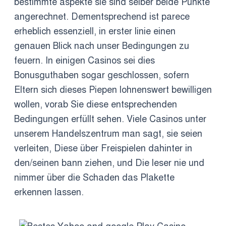
bestimmte aspekte sie sind selber beide Punkte
angerechnet. Dementsprechend ist parece
erheblich essenziell, in erster linie einen
genauen Blick nach unser Bedingungen zu
feuern. In einigen Casinos sei dies
Bonusguthaben sogar geschlossen, sofern
Eltern sich dieses Piepen lohnenswert bewilligen
wollen, vorab Sie diese entsprechenden
Bedingungen erfüllt sehen. Viele Casinos unter
unserem Handelszentrum man sagt, sie seien
verleiten, Diese über Freispielen dahinter in
den/seinen bann ziehen, und Die leser nie und
nimmer über die Schaden das Plakette
erkennen lassen.