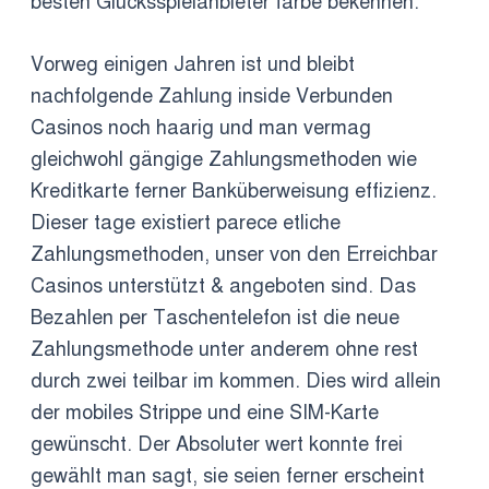
besten Glücksspielanbieter farbe bekennen.
Vorweg einigen Jahren ist und bleibt
nachfolgende Zahlung inside Verbunden
Casinos noch haarig und man vermag
gleichwohl gängige Zahlungsmethoden wie
Kreditkarte ferner Banküberweisung effizienz.
Dieser tage existiert parece etliche
Zahlungsmethoden, unser von den Erreichbar
Casinos unterstützt & angeboten sind. Das
Bezahlen per Taschentelefon ist die neue
Zahlungsmethode unter anderem ohne rest
durch zwei teilbar im kommen. Dies wird allein
der mobiles Strippe und eine SIM-Karte
gewünscht. Der Absoluter wert konnte frei
gewählt man sagt, sie seien ferner erscheint