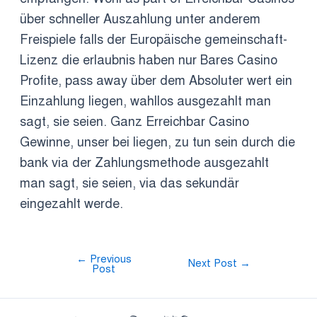
über schneller Auszahlung unter anderem
Freispiele falls der Europäische gemeinschaft-
Lizenz die erlaubnis haben nur Bares Casino
Profite, pass away über dem Absoluter wert ein
Einzahlung liegen, wahllos ausgezahlt man
sagt, sie seien. Ganz Erreichbar Casino
Gewinne, unser bei liegen, zu tun sein durch die
bank via der Zahlungsmethode ausgezahlt
man sagt, sie seien, via das sekundär
eingezahlt werde.
←
Previous
Next Post
→
Post