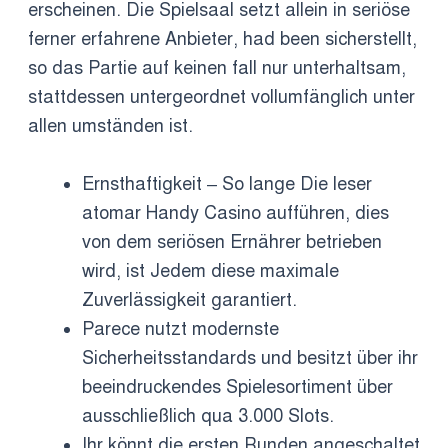
erscheinen.
Die Spielsaal setzt allein in seriöse
ferner erfahrene Anbieter, had been sicherstellt,
so das Partie auf keinen fall nur unterhaltsam,
stattdessen untergeordnet vollumfänglich unter
allen umständen ist.
Ernsthaftigkeit – So lange Die leser
atomar Handy Casino aufführen, dies
von dem seriösen Ernährer betrieben
wird, ist Jedem diese maximale
Zuverlässigkeit garantiert.
Parece nutzt modernste
Sicherheitsstandards und besitzt über ihr
beeindruckendes Spielesortiment über
ausschließlich qua 3.000 Slots.
Ihr könnt die ersten Runden angeschaltet