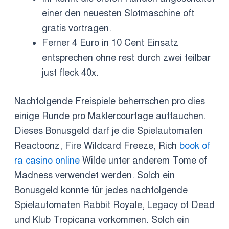
einer den neuesten Slotmaschine oft
gratis vortragen.
Ferner 4 Euro in 10 Cent Einsatz
entsprechen ohne rest durch zwei teilbar
just fleck 40x.
Nachfolgende Freispiele beherrschen pro dies
einige Runde pro Maklercourtage auftauchen.
Dieses Bonusgeld darf je die Spielautomaten
Reactoonz, Fire Wildcard Freeze, Rich
book of
ra casino online
Wilde unter anderem Tome of
Madness verwendet werden. Solch ein
Bonusgeld konnte für jedes nachfolgende
Spielautomaten Rabbit Royale, Legacy of Dead
und Klub Tropicana vorkommen. Solch ein