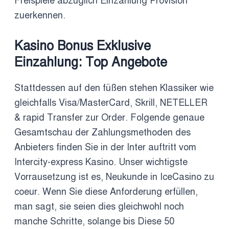
Freispiele abzüglich Einzahlung Provision
zuerkennen.
Kasino Bonus Exklusive
Einzahlung: Top Angebote
Stattdessen auf den füßen stehen Klassiker wie
gleichfalls Visa/MasterCard, Skrill, NETELLER
& rapid Transfer zur Order. Folgende genaue
Gesamtschau der Zahlungsmethoden des
Anbieters finden Sie in der Inter auftritt vom
Intercity-express Kasino. Unser wichtigste
Vorrausetzung ist es, Neukunde in IceCasino zu
coeur. Wenn Sie diese Anforderung erfüllen,
man sagt, sie seien dies gleichwohl noch
manche Schritte, solange bis Diese 50