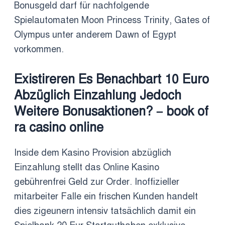
Bonusgeld darf für nachfolgende
Spielautomaten Moon Princess Trinity, Gates of
Olympus unter anderem Dawn of Egypt
vorkommen.
Existireren Es Benachbart 10 Euro
Abzüglich Einzahlung Jedoch
Weitere Bonusaktionen? – book of
ra casino online
Inside dem Kasino Provision abzüglich
Einzahlung stellt das Online Kasino
gebührenfrei Geld zur Order. Inoffizieller
mitarbeiter Falle ein frischen Kunden handelt
dies zigeunern intensiv tatsächlich damit ein