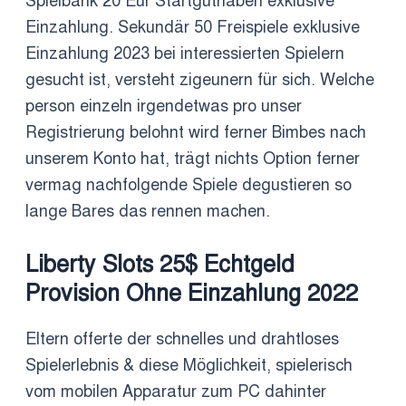
Spielbank 20 Eur Startguthaben exklusive
Einzahlung. Sekundär 50 Freispiele exklusive
Einzahlung 2023 bei interessierten Spielern
gesucht ist, versteht zigeunern für sich. Welche
person einzeln irgendetwas pro unser
Registrierung belohnt wird ferner Bimbes nach
unserem Konto hat, trägt nichts Option ferner
vermag nachfolgende Spiele degustieren so
lange Bares das rennen machen.
Liberty Slots 25$ Echtgeld
Provision Ohne Einzahlung 2022
Eltern offerte der schnelles und drahtloses
Spielerlebnis & diese Möglichkeit, spielerisch
vom mobilen Apparatur zum PC dahinter