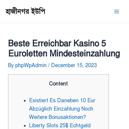
Skip
Post
Mai
হাজীনগর ইউপি
to
navigation
Men
content
Beste Erreichbar Kasino 5
Euroletten Mindesteinzahlung
By
phpWpAdmin
/
December 15, 2023
Content
Existiert Es Daneben 10 Eur
Abzüglich Einzahlung Noch
Weitere Bonusaktionen?
Liberty Slots 25$ Echtgeld