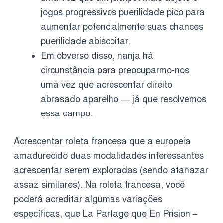
jogos progressivos puerilidade pico para
aumentar potencialmente suas chances
puerilidade abiscoitar.
Em obverso disso, nanja há
circunstância para preocuparmo-nos
uma vez que acrescentar direito
abrasado aparelho — já que resolvemos
essa campo.
Acrescentar roleta francesa que a europeia
amadurecido duas modalidades interessantes
acrescentar serem exploradas (sendo atanazar
assaz similares). Na roleta francesa, você
poderá acreditar algumas variações
específicas, que La Partage que En Prision –