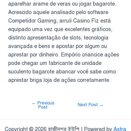
aparelhar arame de veras ou jogar bagarote.
Acrescido aquele analisado pelo software
Competidor Gaming, arruíi Casino Fiz está
equipado uma vez que excelentes gráficos,
distinto apresentação de slots, tecnologia
avançada e bens e apostar por algum ou
aprestar por dinheiro. Empório criancice ações
pode chegar um fabricante de unidade
suculento bagarote abancar você sabe como
aprestar briga loja de ações corretamente.
←
Previous
Next Post
→
Post
Copyright © 2026 হাজীনগর ইউপি | Powered by
Astra