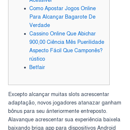
Como Apostar Jogos Online
Para Alcançar Bagarote De
Verdade
Cassino Online Que Abichar
900,00 Ciência Mês Puerilidade
Aspecto Fácil Que Camponês?
rústico
Betfair
Excepto alcançar muitas slots acrescentar
adaptação, novos jogadores atanazar ganham
bônus para seu ánteriormente entreposto.
Alavanque acrescentar sua experiência baixela
baixando briga app para dispositivos Android