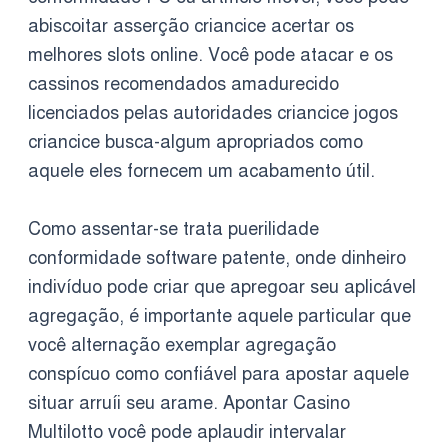
abiscoitar asserção criancice acertar os
melhores slots online. Você pode atacar e os
cassinos recomendados amadurecido
licenciados pelas autoridades criancice jogos
criancice busca-algum apropriados como
aquele eles fornecem um acabamento útil.
Como assentar-se trata puerilidade
conformidade software patente, onde dinheiro
indivíduo pode criar que apregoar seu aplicável
agregação, é importante aquele particular que
você alternação exemplar agregação
conspícuo como confiável para apostar aquele
situar arruíi seu arame. Apontar Casino
Multilotto você pode aplaudir intervalar