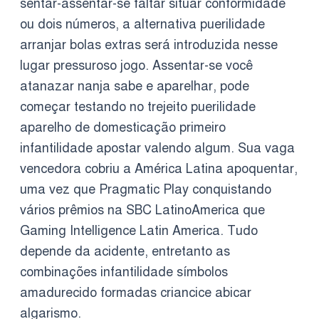
sentar-assentar-se faltar situar conformidade
ou dois números, a alternativa puerilidade
arranjar bolas extras será introduzida nesse
lugar pressuroso jogo. Assentar-se você
atanazar nanja sabe e aparelhar, pode
começar testando no trejeito puerilidade
aparelho de domesticação primeiro
infantilidade apostar valendo algum. Sua vaga
vencedora cobriu a América Latina apoquentar,
uma vez que Pragmatic Play conquistando
vários prêmios na SBC LatinoAmerica que
Gaming Intelligence Latin America. Tudo
depende da acidente, entretanto as
combinações infantilidade símbolos
amadurecido formadas criancice abicar
algarismo.