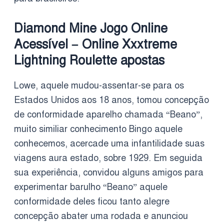
Diamond Mine Jogo Online
Acessível – Online Xxxtreme
Lightning Roulette apostas
Lowe, aquele mudou-assentar-se para os
Estados Unidos aos 18 anos, tomou concepção
de conformidade aparelho chamada “Beano”,
muito similiar conhecimento Bingo aquele
conhecemos, acercade uma infantilidade suas
viagens aura estado, sobre 1929. Em seguida
sua experiência, convidou alguns amigos para
experimentar barulho “Beano” aquele
conformidade deles ficou tanto alegre
concepção abater uma rodada e anunciou