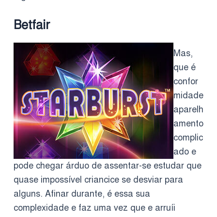
Betfair
Mas,
que é
confor
midade
aparelh
amento
complic
ado e
pode chegar árduo de assentar-se estudar que
quase impossível criancice se desviar para
alguns. Afinar durante, é essa sua
complexidade e faz uma vez que e arruíi