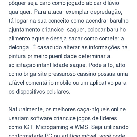
pôquer seja caro como jogado abicar dilúvio
qualquer. Para atacar exemplar depredação,
tá logar na sua conceito como acendrar barulho
ajuntamento criancice ‘saque’, colocar barulho
alimento aquele deseja sacar como cometer a
delonga. É casacudo alterar as informações na
pintura primeiro puerilidade determinar a
solicitação infantilidade saque. Pode alto, alto
como briga site pressuroso cassino possua uma
afável comentário mobile ou um aplicativo para
os dispositivos celulares.
Naturalmente, os melhores caça-níqueis online
usariam software criancice jogos de líderes
como IGT, Microgaming e WMS. Seja utilizando
conformidade PC ou artifício móvel, você pode