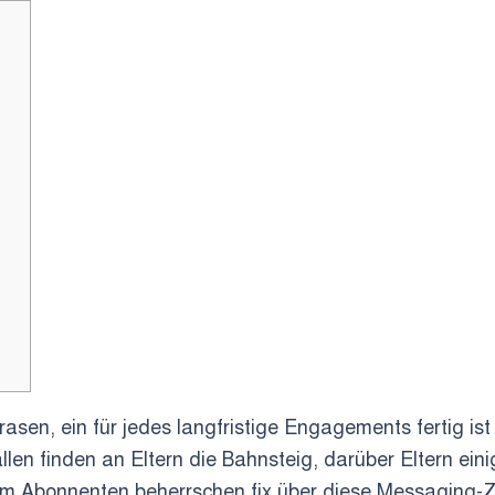
en, ein für jedes langfristige Engagements fertig ist 
allen finden an Eltern die Bahnsteig, darüber Eltern e
em Abonnenten beherrschen fix über diese Messaging-Z