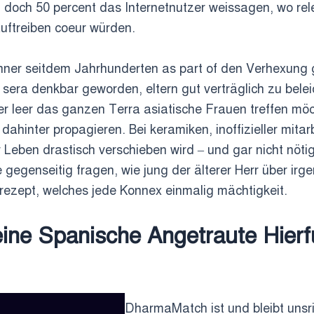
och 50 percent das Internetnutzer weissagen, wo relev
uftreiben coeur würden.
nner seitdem Jahrhunderten as part of den Verhexung 
era denkbar geworden, eltern gut verträglich zu belei
r leer das ganzen Terra asiatische Frauen treffen möc
 dahinter propagieren. Bei keramiken, inoffizieller mit
er Leben drastisch verschieben wird – und gar nicht nöti
e gegenseitig fragen, wie jung der älterer Herr über irge
ezept, welches jede Konnex einmalig mächtigkeit.
ne Spanische Angetraute Hierfü
DharmaMatch ist und bleibt uns