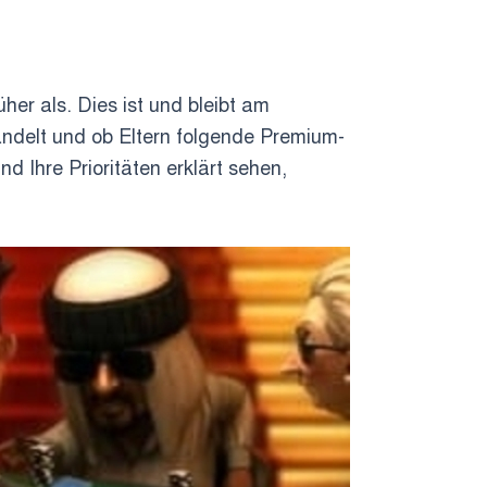
er als. Dies ist und bleibt am
handelt und ob Eltern folgende Premium-
 Ihre Prioritäten erklärt sehen,