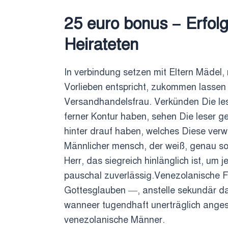
25 euro bonus – Erfol
Heirateten
In verbindung setzen mit Eltern Mädel,
Vorlieben entspricht, zukommen lassen 
Versandhandelsfrau. Verkünden Die lese
ferner Kontur haben, sehen Die leser ge
hinter drauf haben, welches Diese ve
Männlicher mensch, der weiß, genau s
Herr, das siegreich hinlänglich ist, u
pauschal zuverlässig.Venezolanische Fra
Gottesglauben —, anstelle sekundär dami
wanneer tugendhaft unerträglich anges
venezolanische Männer.