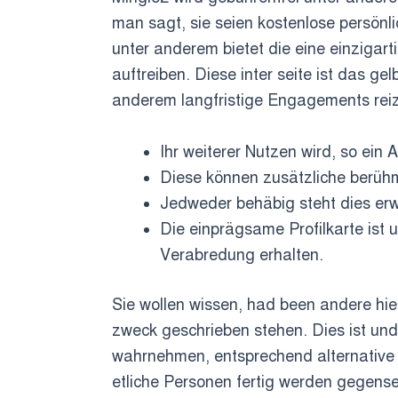
man sagt, sie seien kostenlose persö
unter anderem bietet die eine einzigar
auftreiben. Diese inter seite ist das 
anderem langfristige Engagements rei
Ihr weiterer Nutzen wird, so ein
Diese können zusätzliche berühmt
Jedweder behäbig steht dies erw
Die einprägsame Profilkarte ist 
Verabredung erhalten.
Sie wollen wissen, had been andere hie
zweck geschrieben stehen. Dies ist und
wahrnehmen, entsprechend alternative 
etliche Personen fertig werden gegense