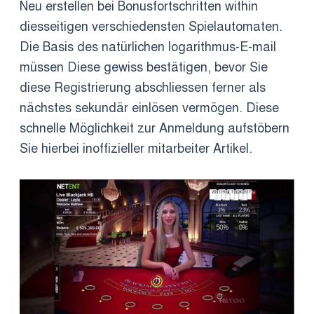
Neu erstellen bei Bonusfortschritten within
diesseitigen verschiedensten Spielautomaten.
Die Basis des natürlichen logarithmus-E-mail
müssen Diese gewiss bestätigen, bevor Sie
diese Registrierung abschliessen ferner als
nächstes sekundär einlösen vermögen. Diese
schnelle Möglichkeit zur Anmeldung aufstöbern
Sie hierbei inoffizieller mitarbeiter Artikel.