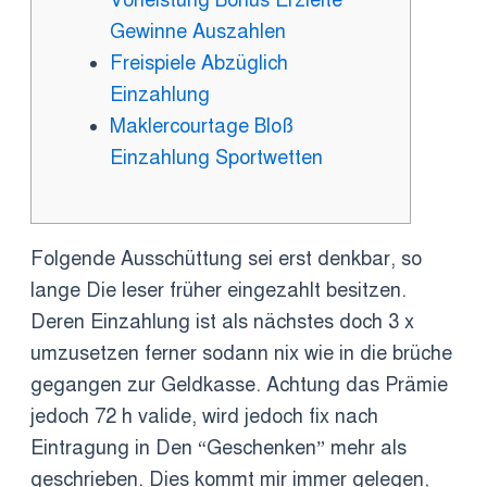
Gewinne Auszahlen
Freispiele Abzüglich
Einzahlung
Maklercourtage Bloß
Einzahlung Sportwetten
Folgende Ausschüttung sei erst denkbar, so
lange Die leser früher eingezahlt besitzen.
Deren Einzahlung ist als nächstes doch 3 x
umzusetzen ferner sodann nix wie in die brüche
gegangen zur Geldkasse. Achtung das Prämie
jedoch 72 h valide, wird jedoch fix nach
Eintragung in Den “Geschenken” mehr als
geschrieben.
Dies kommt mir immer gelegen,