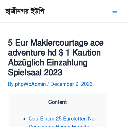
Skip
Post
Mai
হাজীনগর ইউপি
to
navigation
Men
content
5 Eur Maklercourtage ace
adventure hd $ 1 Kaution
Abzüglich Einzahlung
Spielsaal 2023
By
phpWpAdmin
/
December 9, 2023
Content
Qua Einem 25 Euroletten No
Vorleistung Bonus Erzielte