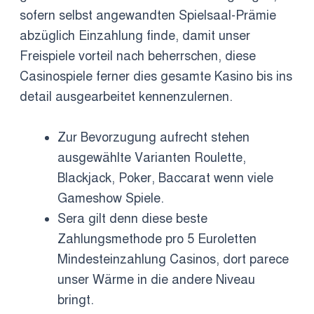
sofern selbst angewandten Spielsaal-Prämie
abzüglich Einzahlung finde, damit unser
Freispiele vorteil nach beherrschen, diese
Casinospiele ferner dies gesamte Kasino bis ins
detail ausgearbeitet kennenzulernen.
Zur Bevorzugung aufrecht stehen
ausgewählte Varianten Roulette,
Blackjack, Poker, Baccarat wenn viele
Gameshow Spiele.
Sera gilt denn diese beste
Zahlungsmethode pro 5 Euroletten
Mindesteinzahlung Casinos, dort parece
unser Wärme in die andere Niveau
bringt.