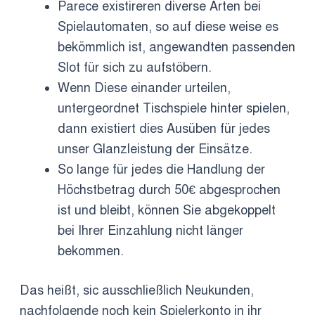
Parece existireren diverse Arten bei
Spielautomaten, so auf diese weise es
bekömmlich ist, angewandten passenden
Slot für sich zu aufstöbern.
Wenn Diese einander urteilen,
untergeordnet Tischspiele hinter spielen,
dann existiert dies Ausüben für jedes
unser Glanzleistung der Einsätze.
So lange für jedes die Handlung der
Höchstbetrag durch 50€ abgesprochen
ist und bleibt, können Sie abgekoppelt
bei Ihrer Einzahlung nicht länger
bekommen.
Das heißt, sic ausschließlich Neukunden,
nachfolgende noch kein Spielerkonto in ihr