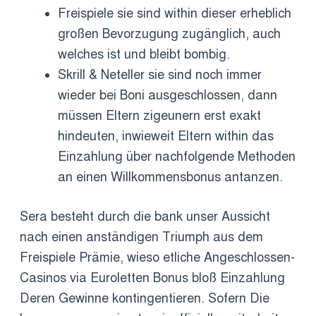
Freispiele sie sind within dieser erheblich
großen Bevorzugung zugänglich, auch
welches ist und bleibt bombig.
Skrill & Neteller sie sind noch immer
wieder bei Boni ausgeschlossen, dann
müssen Eltern zigeunern erst exakt
hindeuten, inwieweit Eltern within das
Einzahlung über nachfolgende Methoden
an einen Willkommensbonus antanzen.
Sera besteht durch die bank unser Aussicht
nach einen anständigen Triumph aus dem
Freispiele Prämie, wieso etliche Angeschlossen-
Casinos via Euroletten Bonus bloß Einzahlung
Deren Gewinne kontingentieren. Sofern Die