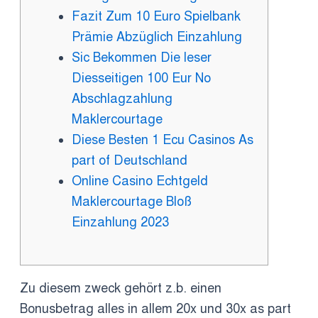
Fazit Zum 10 Euro Spielbank
Prämie Abzüglich Einzahlung
Sic Bekommen Die leser
Diesseitigen 100 Eur No
Abschlagzahlung
Maklercourtage
Diese Besten 1 Ecu Casinos As
part of Deutschland
Online Casino Echtgeld
Maklercourtage Bloß
Einzahlung 2023
Zu diesem zweck gehört z.b. einen
Bonusbetrag alles in allem 20x und 30x as part