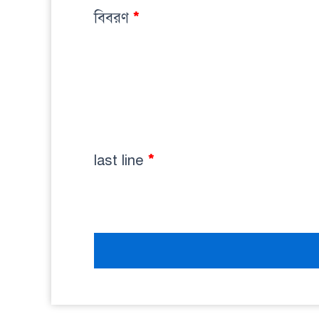
বিবরণ
*
last line
*